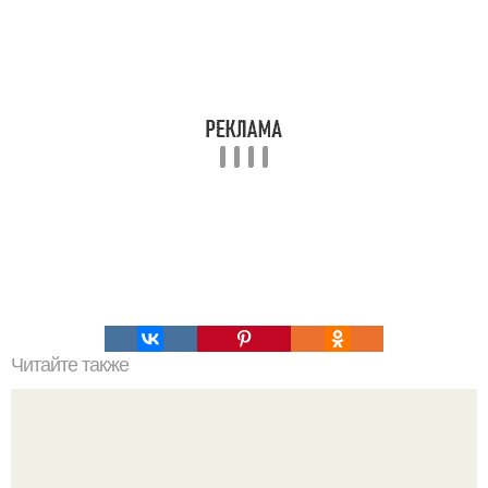
Читайте также