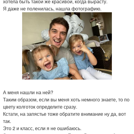
хотела быть такои же красивои, когда вырасту.
Я даже не поленилась, нашла фотографию.
А меня нашли на ней?
Таким образом, если вы меня хоть немного знаете, то по
цвету колготок определите сразу.
Кстати, на запястье тоже обратите внимание ну да, вот
так.
Это 2 и класс, если я не ошибаюсь.