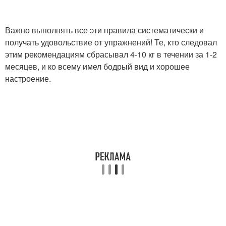
Важно выполнять все эти правила систематически и
получать удовольствие от упражнений! Те, кто следовал
этим рекомендациям сбрасывал 4-10 кг в течении за 1-2
месяцев, и ко всему имел бодрый вид и хорошее
настроение.