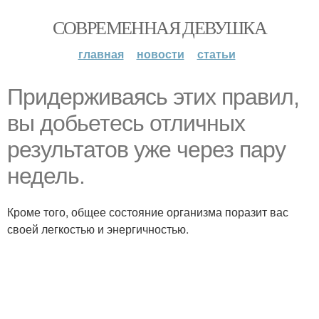
СОВРЕМЕННАЯ ДЕВУШКА
главная
новости
статьи
Придерживаясь этих правил,
вы добьетесь отличных
результатов уже через пару
недель.
Кроме того, общее состояние организма поразит вас
своей легкостью и энергичностью.