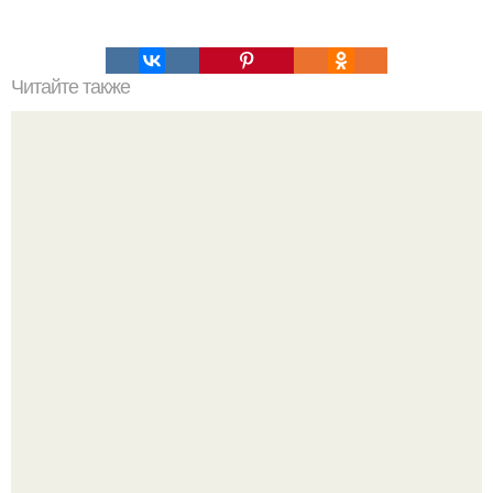
Читайте также
Волшебные точки на ЛАДОНИ.