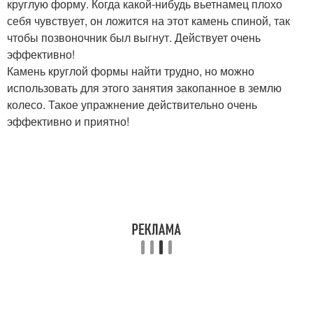
круглую форму. Когда какой-нибудь вьетнамец плохо
себя чувствует, он ложится на этот камень спиной, так
чтобы позвоночник был выгнут. Действует очень
эффективно!
Камень круглой формы найти трудно, но можно
использовать для этого занятия закопанное в землю
колесо. Такое упражнение действительно очень
эффективно и приятно!