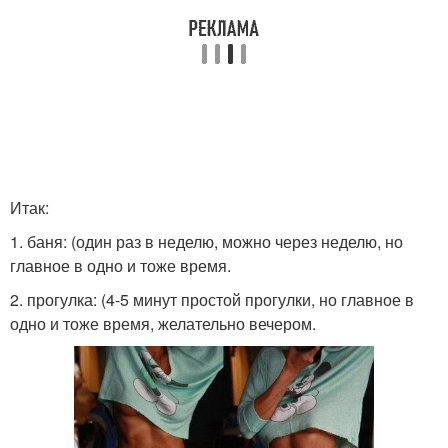
Итак:
1. баня: (один раз в неделю, можно через неделю, но
главное в одно и тоже время.
2. прогулка: (4-5 минут простой прогулки, но главное в
одно и тоже время, желательно вечером.