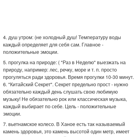
4. душ утром: (не холодный душ! Температуру воды
каждый определяет для себя сам. Главное -
положительные эмоции.
5. прогулка на природе: ( "Раз в Неделю" выезжать на
природу, например: лес, речку, море и т. п. просто
прогуляться ради здоровья. Время прогулки 10-30 минут.
6. "Китайский Секрет". Секрет предельно прост - нужно
обязательно каждый день слушать свою любимую
музыку! Не обязательно рок или классическая музыка,
каждый выбирает по себе. Цель - положительные
эмоции.
7. вьетнамское колесо. В Ханое есть так называемый
камень здоровья, это камень высотой один метр, имеет