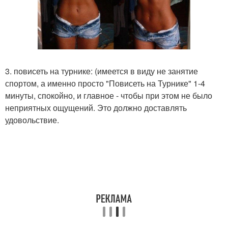
3. повисеть на турнике: (имеется в виду не занятие
спортом, а именно просто "Повисеть на Турнике" 1-4
минуты, спокойно, и главное - чтобы при этом не было
неприятных ощущений. Это должно доставлять
удовольствие.