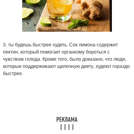
3. ты будешь быстрее худеть. Сок лимона содержит
пектин, который помогает организму бороться с
чувством голода. Кроме того, было доказано, что люди,
которые поддерживают щелочную диету, худеют гораздо
быстрее.