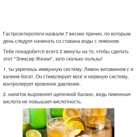
Гастроэнтерологи назвали 7 веских причин, по которым
день следует начинать со стакана воды с лимоном.
Тебе понадобится всего 2 минуты на то, чтобы сделать
этот "Эликсир Жизни", зато сколько пользы!
1. ты укрепишь иммунную систему. Лимон витамином с и
калием богат. Он стимулирует мозг и нервную систему,
контролирует кровяное давление.
2. напиток выровняет щелочной баланс, ведь лимонная
кислота не повышает кислотность.