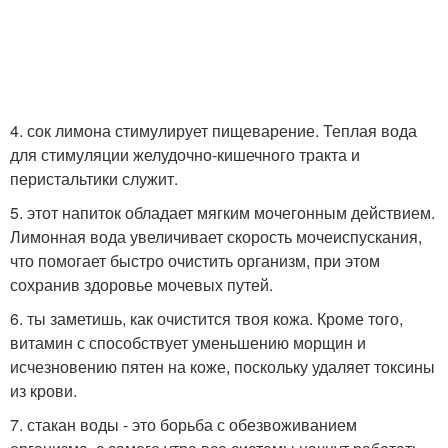
4. сок лимона стимулирует пищеварение. Теплая вода
для стимуляции желудочно-кишечного тракта и
перистальтики служит.
5. этот напиток обладает мягким мочегонным действием.
Лимонная вода увеличивает скорость мочеиспускания,
что помогает быстро очистить организм, при этом
сохранив здоровье мочевых путей.
6. ты заметишь, как очистится твоя кожа. Кроме того,
витамин с способствует уменьшению морщин и
исчезновению пятен на коже, поскольку удаляет токсины
из крови.
7. стакан воды - это борьба с обезвоживанием