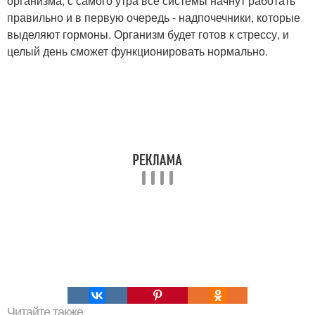
организма, с самого утра все системы начнут работать
правильно и в первую очередь - надпочечники, которые
выделяют гормоны. Организм будет готов к стрессу, и
целый день сможет функционировать нормально.
Читайте также