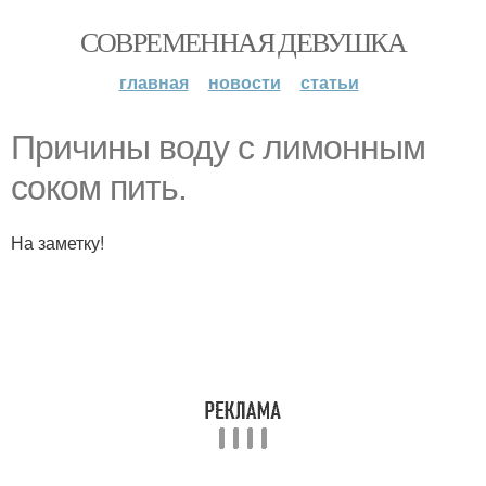
СОВРЕМЕННАЯ ДЕВУШКА
главная
новости
статьи
Причины воду с лимонным
соком пить.
На заметку!