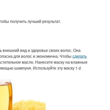
чтобы получить лучший результат.
ь внешний вид и здоровье своих волос. Она
зопасна для волос и экономична. Чтобы
сделать
астительное масло. Нанесите маску на влажные
помощью шампуня. Используйте эту маску 1-2