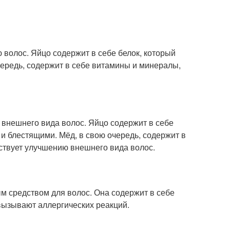
 волос. Яйцо содержит в себе белок, который
чередь, содержит в себе витамины и минералы,
внешнего вида волос. Яйцо содержит в себе
 блестящими. Мёд, в свою очередь, содержит в
ствует улучшению внешнего вида волос.
 средством для волос. Она содержит в себе
вызывают аллергических реакций.