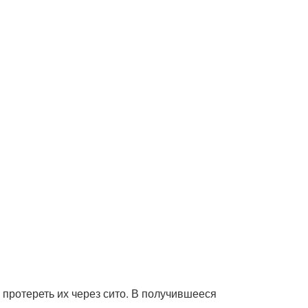
 протереть их через сито. В получившееся