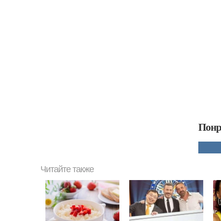
Понр
Читайте также