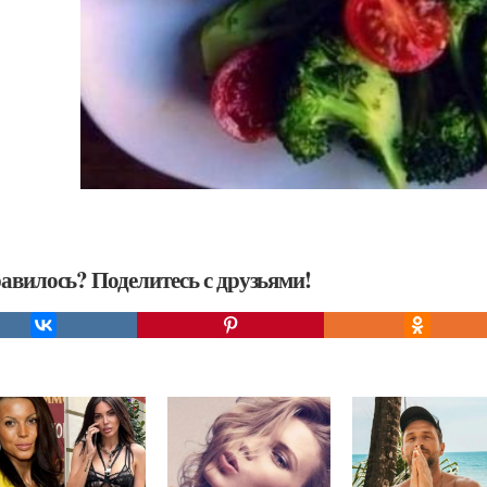
авилось? Поделитесь с друзьями!