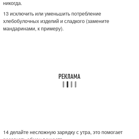
никогда.
13 исключить или уменьшить потребление
хлебобулочных изделий и сладкого (замените
мандаринами, к примеру).
14 делайте несложную зарядку с утра, это помогает