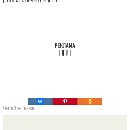
разогнать обмен веществ.
Читайте также