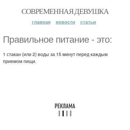
СОВРЕМЕННАЯ ДЕВУШКА
главная
новости
статьи
Правильное питание - это:
1 стакан (или 2) воды за 15 минут перед каждым
приемом пищи.