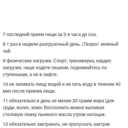
7 последний прием пищи за 3-4 часа до сна.
8 1 раз в неделю разгрузочный день. (Творог/ зеленый
чай.
9 физические нагрузки. Спорт, тренажерка, кардио
нагрузки, чаще ходите пешком, поднимайтесь по
ступенькам, а не в лифте.
10 не запивать пищу водой и не пить воду в течении 40
мин после приема пищи.
11 обязательно в день не менее 20 грамм жира (для
груди, волос, кожи. Восполнить можно выпивая
столовую ложку льняного масла утром натощак.
12 обязательно завтракать, не пропускать завтрак