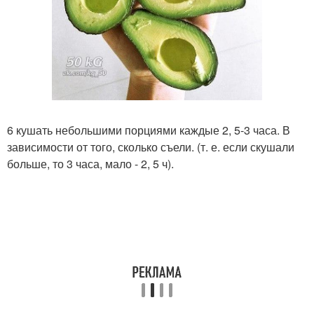
6 кушать небольшими порциями каждые 2, 5-3 часа. В
зависимости от того, сколько съели. (т. е. если скушали
больше, то 3 часа, мало - 2, 5 ч).