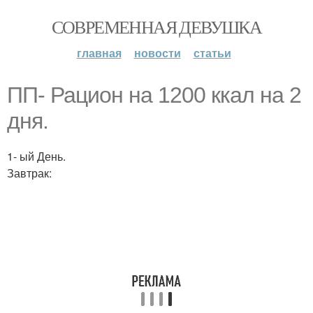
СОВРЕМЕННАЯ ДЕВУШКА
главная
новости
статьи
ПП- Рацион на 1200 ккал на 2
дня.
1- ый День.
Завтрак: