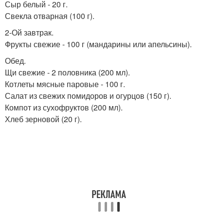
Сыр белый - 20 г.
Свекла отварная (100 г).
2-Ой завтрак.
Фрукты свежие - 100 г (мандарины или апельсины).
Обед.
Щи свежие - 2 половника (200 мл).
Котлеты мясные паровые - 100 г.
Салат из свежих помидоров и огурцов (150 г).
Компот из сухофруктов (200 мл).
Хлеб зерновой (20 г).