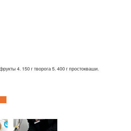
рукты 4. 150 г творога 5. 400 г простокваши.