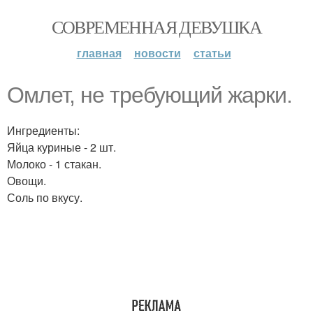
СОВРЕМЕННАЯ ДЕВУШКА
главная
новости
статьи
Омлет, не требующий жарки.
Ингредиенты:
Яйца куриные - 2 шт.
Молоко - 1 стакан.
Овощи.
Соль по вкусу.