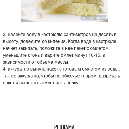
3. налейте воду в кастрюлю сантиметров на десять в
высоту, доведите до кипения. Когда вода в кастрюле
начнет закипать, положите в нее пакет с омлетом,
уменьшите огонь и варите омлет минут 10-15, в
зависимости от объема массы.
4. аккуратно вынуть пакет с готовым омлетом из воды,
так же аккуратно, чтобы не обжечься паром, разрезать
пакет и выложить омлет на тарелку.