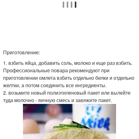
Приготовление:
1. взбить яйца, добавить соль, молоко и еще раз взбить.
Профессиональные повара рекомендуют при
приготовлении омлета взбить отдельно белки и отдельно
желтки, а потом соединить все ингредиенты.
2. возьмите новый полиэтиленовый пакет или вылейте
туда молочно - яичную смесь и завяжите пакет.