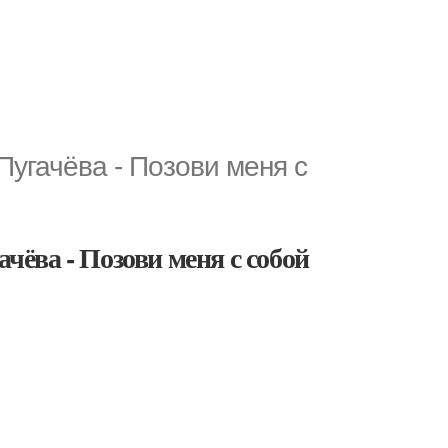
Пугачёва - Позови меня с
ачёва - Позови меня с собой