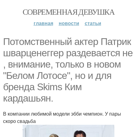
СОВРЕМЕННАЯ ДЕВУШКА
главная
новости
статьи
Потомственный актер Патрик
шварценеггер раздевается не
, внимание, только в новом
"Белом Лотосе", но и для
бренда Skims Ким
кардашьян.
В компании любимой модели эбби чемпион. У пары
скоро свадьба