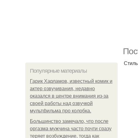
Пос
Стиль
Популярные материалы
Гарик Харламов, известный комик и
актер озвучивания, недавно
оказался в центре внимания из-за
своей работы над озвучкой
мультфильма про колобка.
Большинство замечало, что после
оргазма мужчина часто почти сразу
теряет возбуждение, тогда как