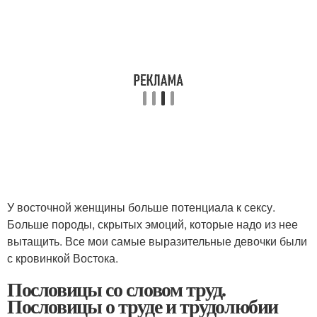
У восточной женщины больше потенциала к сексу.
Больше породы, скрытых эмоций, которые надо из нее
вытащить. Все мои самые выразительные девочки были
с кровинкой Востока.
Пословицы со словом труд.
Пословицы о труде и трудолюбии