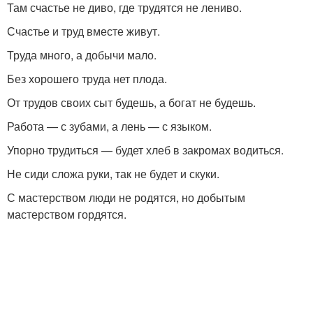
Там счастье не диво, где трудятся не лениво.
Счастье и труд вместе живут.
Труда много, а добычи мало.
Без хорошего труда нет плода.
От трудов своих сыт будешь, а богат не будешь.
Работа — с зубами, а лень — с языком.
Упорно трудиться — будет хлеб в закромах водиться.
Не сиди сложа руки, так не будет и скуки.
С мастерством люди не родятся, но добытым
мастерством гордятся.