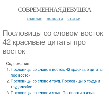
СОВРЕМЕННАЯ ДЕВУШКА
главная
новости
статьи
Пословицы со словом восток.
42 красивые цитаты про
восток
Содержание
Пословицы со словом восток. 42 красивые цитаты
про восток
Пословицы со словом труд. Пословицы о труде и
трудолюбии
Пословицы со словом язык. Поговорки о языке