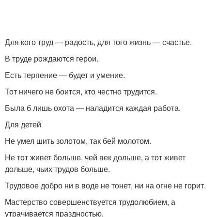
Для кого труд — радость, для того жизнь — счастье.
В труде рождаются герои.
Есть терпение — будет и умение.
Тот ничего не боится, кто честно трудится.
Была б лишь охота — наладится каждая работа.
Для детей
Не умел шить золотом, так бей молотом.
Не тот живет больше, чей век дольше, а тот живет
дольше, чьих трудов больше.
Трудовое добро ни в воде не тонет, ни на огне не горит.
Мастерство совершенствуется трудолюбием, а
утрачивается праздностью.