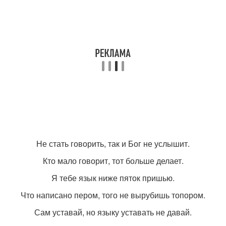
Не стать говорить, так и Бог не услышит.
Кто мало говорит, тот больше делает.
Я тебе язык ниже пяток пришью.
Что написано пером, того не вырубишь топором.
Сам уставай, но языку уставать не давай.