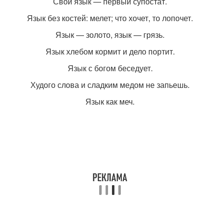
Свой язык — первый супостат.
Язык без костей: мелет; что хочет, то лопочет.
Язык — золото, язык — грязь.
Язык хлебом кормит и дело портит.
Язык с богом беседует.
Худого слова и сладким медом не запьешь.
Язык как меч.