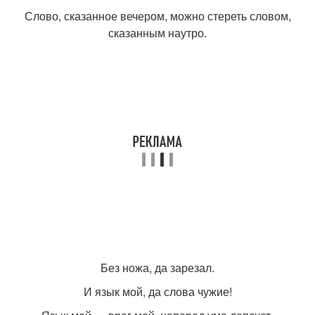
Слово, сказанное вечером, можно стереть словом,
сказанным наутро.
Без ножа, да зарезал.
И язык мой, да слова чужие!