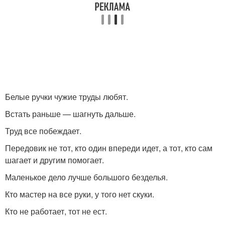
Белые ручки чужие труды любят.
Встать раньше — шагнуть дальше.
Труд все побеждает.
Передовик не тот, кто один впереди идет, а тот, кто сам
шагает и другим помогает.
Маленькое дело лучше большого безделья.
Кто мастер на все руки, у того нет скуки.
Кто не работает, тот не ест.