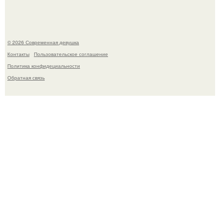
© 2026 Современная девушка
Контакты
Пользовательское соглашение
Политика конфидециальности
Обратная связь