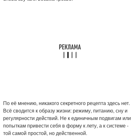
По её мнению, никакого секретного рецепта здесь нет.
Всё сводится к образу жизни: режиму, питанию, сну и
регулярности действий. Не к единичным подвигам или
попыткам привести себя в форму к лету, а к системе -
той самой простой, но действенной.