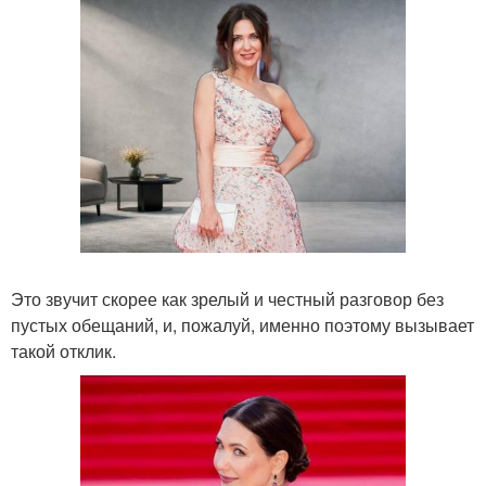
Это звучит скорее как зрелый и честный разговор без
пустых обещаний, и, пожалуй, именно поэтому вызывает
такой отклик.