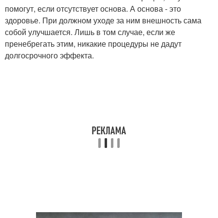
помогут, если отсутствует основа. А основа - это
здоровье. При должном уходе за ним внешность сама
собой улучшается. Лишь в том случае, если же
пренебрегать этим, никакие процедуры не дадут
долгосрочного эффекта.