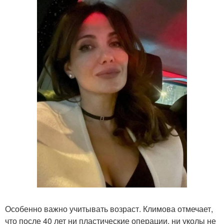
Особенно важно учитывать возраст. Климова отмечает,
что после 40 лет ни пластические операции, ни уколы не