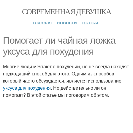
СОВРЕМЕННАЯ ДЕВУШКА
главная
новости
статьи
Помогает ли чайная ложка
уксуса для похудения
Многие люди мечтают о похудении, но не всегда находят
подходящий способ для этого. Одним из способов,
который часто обсуждается, является использование
уксуса для похудения
. Но действительно ли он
помогает? В этой статье мы поговорим об этом.