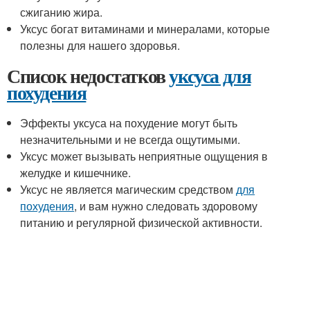
сжиганию жира.
Уксус богат витаминами и минералами, которые
полезны для нашего здоровья.
Список недостатков
уксуса для
похудения
Эффекты уксуса на похудение могут быть
незначительными и не всегда ощутимыми.
Уксус может вызывать неприятные ощущения в
желудке и кишечнике.
Уксус не является магическим средством
для
похудения
, и вам нужно следовать здоровому
питанию и регулярной физической активности.