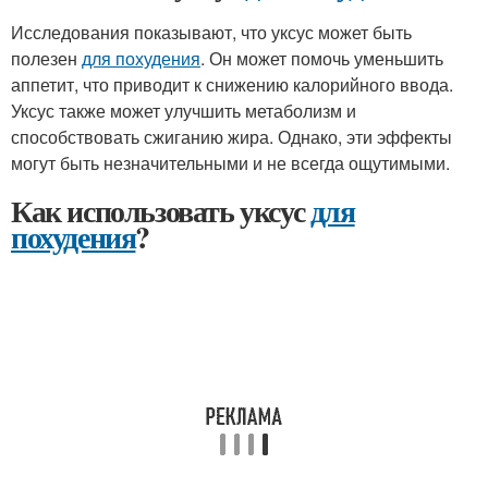
Исследования показывают, что уксус может быть
полезен
для похудения
. Он может помочь уменьшить
аппетит, что приводит к снижению калорийного ввода.
Уксус также может улучшить метаболизм и
способствовать сжиганию жира. Однако, эти эффекты
могут быть незначительными и не всегда ощутимыми.
Как использовать уксус
для
похудения
?