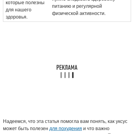
которые полезны
питанию и регулярной
для нашего
физической активности.
здоровья.
Надеемся, что эта статья помогла вам понять, как уксус
может быть полезен
для похудения
и что важно