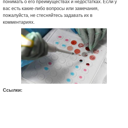
понимать о его преимуществах и недостатках. Если у
вас есть какие-либо вопросы или замечания,
пожалуйста, не стесняйтесь задавать их в
комментариях.
Ссылки: