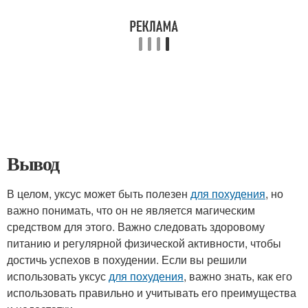
Вывод
В целом, уксус может быть полезен
для похудения
, но
важно понимать, что он не является магическим
средством для этого. Важно следовать здоровому
питанию и регулярной физической активности, чтобы
достичь успехов в похудении. Если вы решили
использовать уксус
для похудения
, важно знать, как его
использовать правильно и учитывать его преимущества