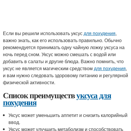
Если вы решили использовать уксус
для похудения
,
важно знать, как его использовать правильно. Обычно
рекомендуется принимать одну чайную ложку уксуса на
ночь перед сном. Уксус можно смешать с водой или
добавить в салаты и другие блюда. Важно помнить, что
уксус не является магическим средством
для похудения
,
и вам нужно следовать здоровому питанию и регулярной
физической активности.
Список преимуществ
уксуса для
похудения
Уксус может уменьшить аппетит и снизить калорийный
ввод.
Уксус может улучшить метаболизм и способствовать