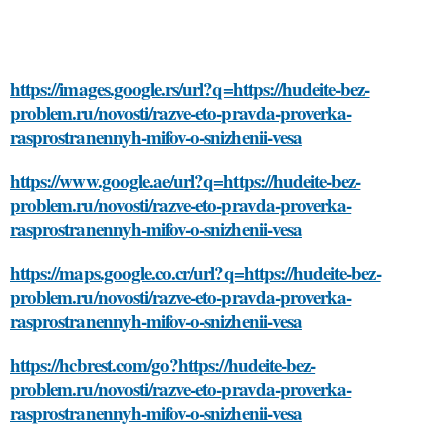
https://images.google.rs/url?q=https://hudeite-bez-
problem.ru/novosti/razve-eto-pravda-proverka-
rasprostranennyh-mifov-o-snizhenii-vesa
https://www.google.ae/url?q=https://hudeite-bez-
problem.ru/novosti/razve-eto-pravda-proverka-
rasprostranennyh-mifov-o-snizhenii-vesa
https://maps.google.co.cr/url?q=https://hudeite-bez-
problem.ru/novosti/razve-eto-pravda-proverka-
rasprostranennyh-mifov-o-snizhenii-vesa
https://hcbrest.com/go?https://hudeite-bez-
problem.ru/novosti/razve-eto-pravda-proverka-
rasprostranennyh-mifov-o-snizhenii-vesa