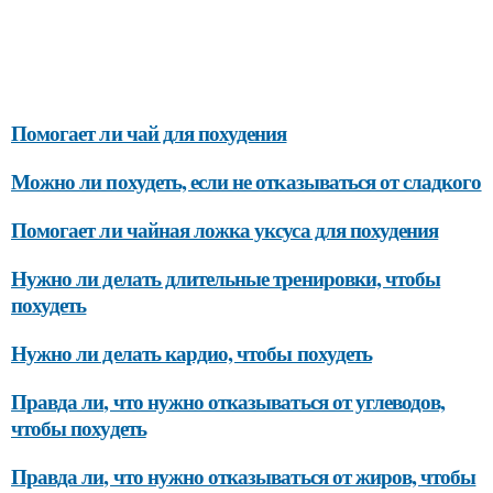
Помогает ли чай для похудения
Можно ли похудеть, если не отказываться от сладкого
Помогает ли чайная ложка уксуса для похудения
Нужно ли делать длительные тренировки, чтобы
похудеть
Нужно ли делать кардио, чтобы похудеть
Правда ли, что нужно отказываться от углеводов,
чтобы похудеть
Правда ли, что нужно отказываться от жиров, чтобы