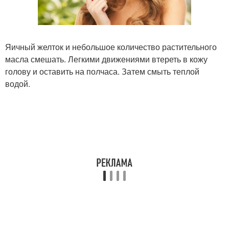
Яичный желток и небольшое количество растительного
масла смешать. Легкими движениями втереть в кожу
голову и оставить на полчаса. Затем смыть теплой
водой.