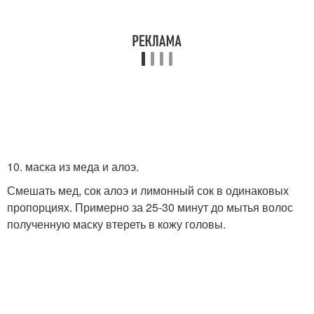
10. маска из меда и алоэ.
Смешать мед, сок алоэ и лимонный сок в одинаковых
пропорциях. Примерно за 25-30 минут до мытья волос
полученную маску втереть в кожу головы.