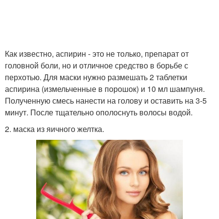
Как известно, аспирин - это не только, препарат от
головной боли, но и отличное средство в борьбе с
перхотью. Для маски нужно размешать 2 таблетки
аспирина (измельченные в порошок) и 10 мл шампуня.
Полученную смесь нанести на голову и оставить на 3-5
минут. После тщательно ополоснуть волосы водой.
2. маска из яичного желтка.