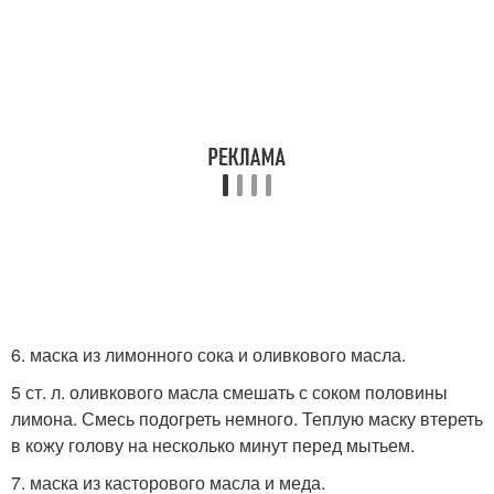
6. маска из лимонного сока и оливкового масла.
5 ст. л. оливкового масла смешать с соком половины
лимона. Смесь подогреть немного. Теплую маску втереть
в кожу голову на несколько минут перед мытьем.
7. маска из касторового масла и меда.