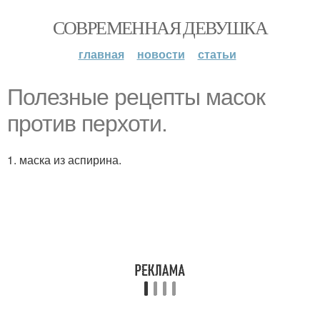
СОВРЕМЕННАЯ ДЕВУШКА
главная
новости
статьи
Полезные рецепты масок
против перхоти.
1. маска из аспирина.