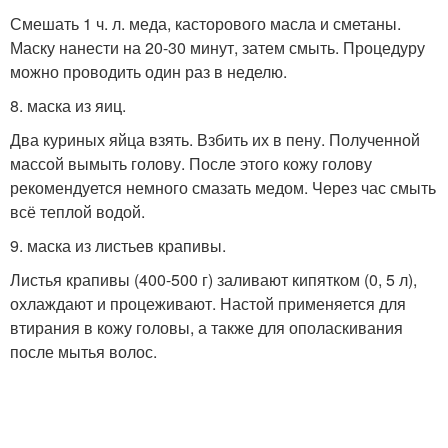
Смешать 1 ч. л. меда, касторового масла и сметаны.
Маску нанести на 20-30 минут, затем смыть. Процедуру
можно проводить один раз в неделю.
8. маска из яиц.
Два куриных яйца взять. Взбить их в пену. Полученной
массой вымыть голову. После этого кожу голову
рекомендуется немного смазать медом. Через час смыть
всё теплой водой.
9. маска из листьев крапивы.
Листья крапивы (400-500 г) заливают кипятком (0, 5 л),
охлаждают и процеживают. Настой применяется для
втирания в кожу головы, а также для ополаскивания
после мытья волос.