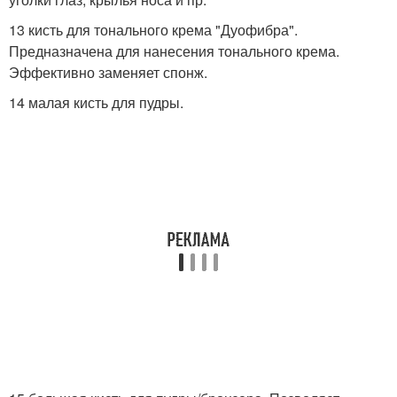
13 кисть для тонального крема "Дуофибра".
Предназначена для нанесения тонального крема.
Эффективно заменяет спонж.
14 малая кисть для пудры.