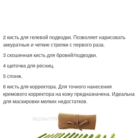
2 кисть для гелевой подводки. Позволяет нарисовать
аккуратные и четкие стрелки с первого раза.
3 скошенная кисть для бровей/подводки.
4 щеточка для ресниц.
5 спонж.
6 кисть для корректора. Для точного нанесения
кремового корректора на кожу предназначена. Идеальна
для маскировки мелких недостатков.