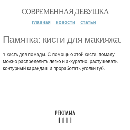
СОВРЕМЕННАЯ ДЕВУШКА
главная
новости
статьи
Памятка: кисти для макияжа.
1 кисть для помады. С помощью этой кисти, помаду
можно распределить легко и аккуратно, растушевать
контурный карандаш и проработать уголки губ.