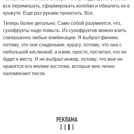
все перемешать, сформировать колобки и обвалять их в
кунжуте. Еще раз руками прокатать. Все.
Теперь более детально. Само собой разумеется, что,
сухофрукты надо помыть. Из сухофруктов можно взять
совершенно любые комбинации. Я выбрал финики,
потому, что они сладенькие, курагу, потому, что она с
небольшой кислинкой, а изюм, просто, посчитал, что он
будет к месту. Я не выбрал инжир, потому, что мне не
нравятся его мелкие косточки, которые мне лично
напоминают песок.