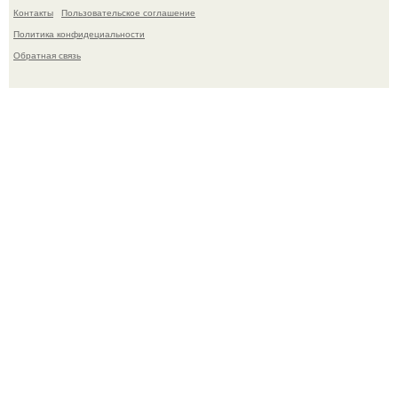
Контакты
Пользовательское соглашение
Политика конфидециальности
Обратная связь