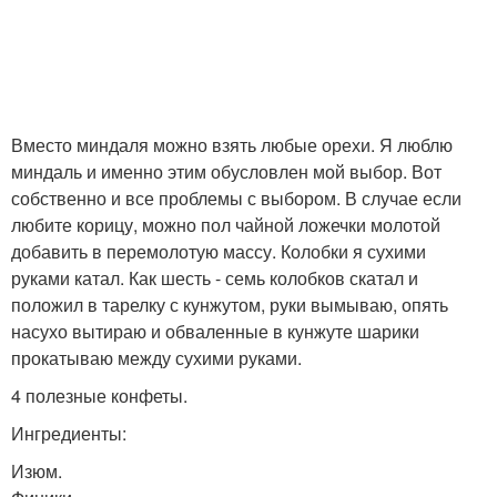
Вместо миндаля можно взять любые орехи. Я люблю
миндаль и именно этим обусловлен мой выбор. Вот
собственно и все проблемы с выбором. В случае если
любите корицу, можно пол чайной ложечки молотой
добавить в перемолотую массу. Колобки я сухими
руками катал. Как шесть - семь колобков скатал и
положил в тарелку с кунжутом, руки вымываю, опять
насухо вытираю и обваленные в кунжуте шарики
прокатываю между сухими руками.
4 полезные конфеты.
Ингредиенты:
Изюм.