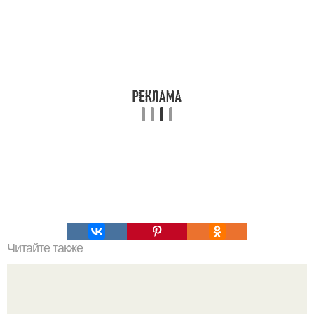
Читайте также