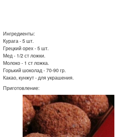
Ингредиенты:
Курага - 5 шт.
Грецкий орех - 5 шт.
Мед - 1/2 ст ложки.
Молоко - 1 ст ложка.
Горький шоколад - 70-90 гр.
Какао, кунжут - для украшения.
Приготовление: