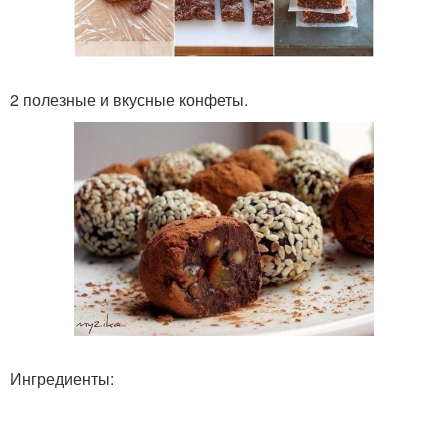
2 полезные и вкусные конфеты.
Ингредиенты: