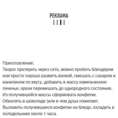
Приготовление:
Творог протереть через сито, можно пробить блендером
или просто хорошо размять вилкой, смешать с сахаром и
ванилином по вкусу, добавить в массу измельченное
печенье, орехи перемешать до однородного состояния.
Из получившейся массы сформовать конфетки.
Обвалять в шоколаде (или в чем душа пожелает.
Выложить получившиеся конфетки на блюдо, охладить в
холодильнике около 1 часа.