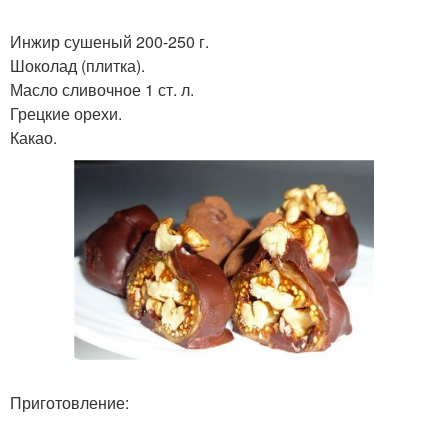
Инжир сушеный 200-250 г.
Шоколад (плитка).
Масло сливочное 1 ст. л.
Грецкие орехи.
Какао.
Приготовление: