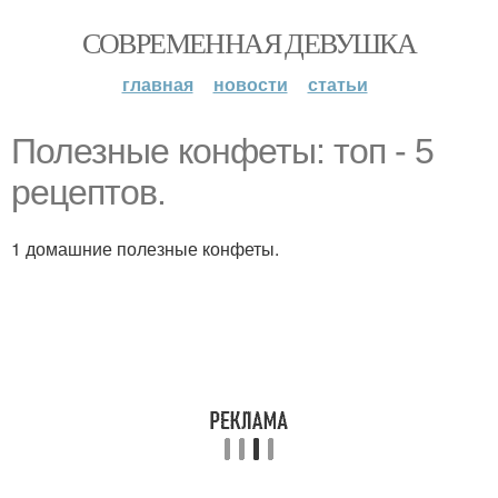
СОВРЕМЕННАЯ ДЕВУШКА
главная
новости
статьи
Полезные конфеты: топ - 5
рецептов.
1 домашние полезные конфеты.