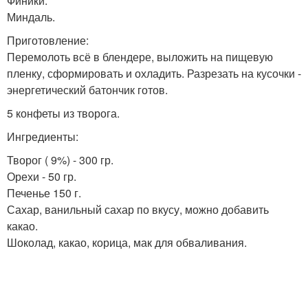
Финики.
Миндаль.
Приготовление:
Перемолоть всё в блендере, выложить на пищевую
пленку, сформировать и охладить. Разрезать на кусочки -
энергетический батончик готов.
5 конфеты из творога.
Ингредиенты:
Творог ( 9%) - 300 гр.
Орехи - 50 гр.
Печенье 150 г.
Сахар, ванильный сахар по вкусу, можно добавить
какао.
Шоколад, какао, корица, мак для обваливания.