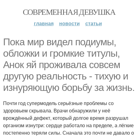
СОВРЕМЕННАЯ ДЕВУШКА
главная
новости
статьи
Пока мир видел подиумы,
обложки и громкие титулы,
Анок яй проживала совсем
другую реальность - тихую и
изнуряющую борьбу за жизнь.
Почти год супермодель серьёзные проблемы со
здоровьем скрывала. Врачи обнаружили у неё
врождённый дефект, который долгое время разрушал
организм изнутри: сердце работало на пределе, а лёгкие
постепенно теряли силы. Сначала это почти не давало о