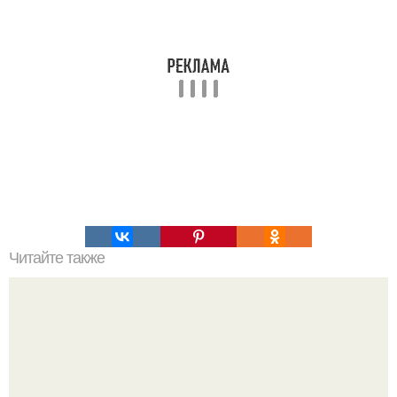
Читайте также