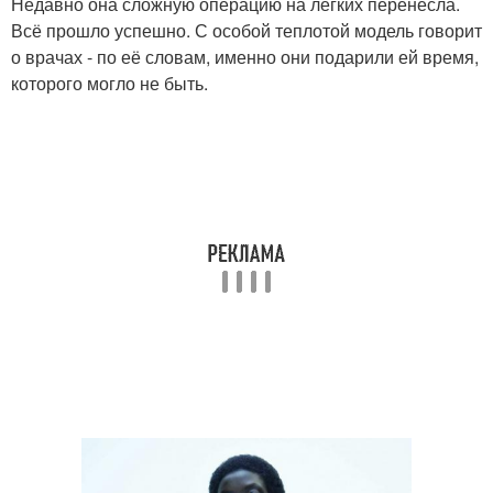
Недавно она сложную операцию на лёгких перенесла.
Всё прошло успешно. С особой теплотой модель говорит
о врачах - по её словам, именно они подарили ей время,
которого могло не быть.