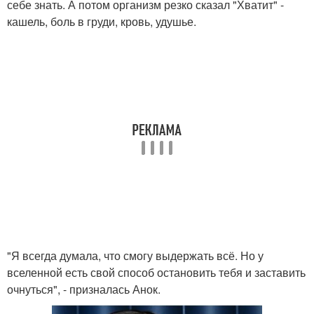
себе знать. А потом организм резко сказал "Хватит" -
кашель, боль в груди, кровь, удушье.
"Я всегда думала, что смогу выдержать всё. Но у
вселенной есть свой способ остановить тебя и заставить
очнуться", - призналась Анок.