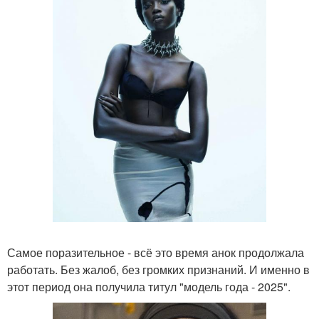
Самое поразительное - всё это время анок продолжала
работать. Без жалоб, без громких признаний. И именно в
этот период она получила титул "модель года - 2025".