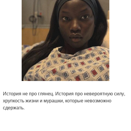
История не про глянец. История про невероятную силу,
хрупкость жизни и мурашки, которые невозможно
сдержать.