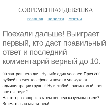
СОВРЕМЕННАЯ ДЕВУШКА
главная
новости
статьи
Поехали дальше! Выиграет
первый, кто даст правильный
ответ и последний
комментарий верный до 10.
00 завтрашнего дня. Ну либо один человек. Приз 200
рублей на счет телефона и почет и уважуха от
администрации группы! Ну и любой приемлемый пост
вне очереди?
На этот раз вопрос в моем непредсказуемом стиле?
Внимательно мы читаем!