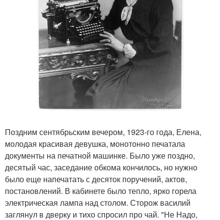
Поздним сентябрьским вечером, 1923-го года, Елена,
молодая красивая девушка, монотонно печатала
документы на печатной машинке. Было уже поздно,
десятый час, заседание обкома кончилось, но нужно
было еще напечатать с десяток поручений, актов,
постановлений. В кабинете было тепло, ярко горела
электрическая лампа над столом. Сторож василий
заглянул в дверку и тихо спросил про чай. "Не Надо,