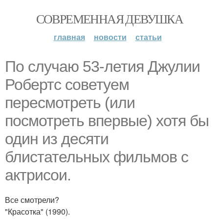
СОВРЕМЕННАЯ ДЕВУШКА
главная
новости
статьи
По случаю 53-летия Джулии
Робертс советуем
пересмотреть (или
посмотреть впервые) хотя бы
один из десяти
блистательных фильмов с
актрисои.
Все смотрели?
"Красотка" (1990).