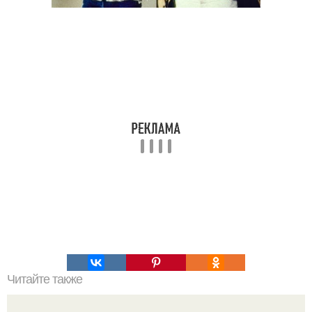
Читайте также