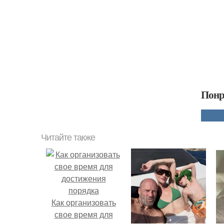
Понр
Читайте также
Как организовать
свое время для