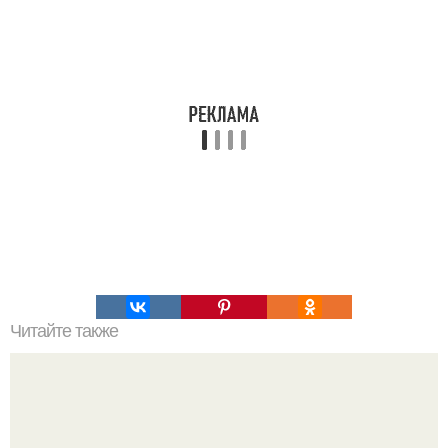
Читайте также