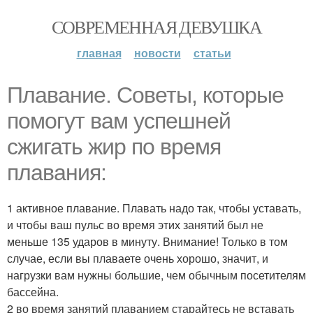
СОВРЕМЕННАЯ ДЕВУШКА
главная
новости
статьи
Плавание. Советы, которые
помогут вам успешней
сжигать жир по время
плавания:
1 активное плавание. Плавать надо так, чтобы уставать,
и чтобы ваш пульс во время этих занятий был не
меньше 135 ударов в минуту. Внимание! Только в том
случае, если вы плаваете очень хорошо, значит, и
нагрузки вам нужны большие, чем обычным посетителям
бассейна.
2 во время занятий плаванием старайтесь не вставать