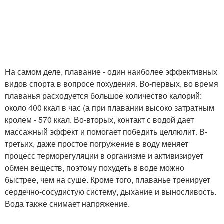
На самом деле, плавание - один наиболее эффективных
видов спорта в вопросе похудения. Во-первых, во время
плаванья расходуется большое количество калорий:
около 400 ккал в час (а при плавании высоко затратным
кролем - 570 ккал. Во-вторых, контакт с водой дает
массажный эффект и помогает победить целлюлит. В-
третьих, даже простое погружение в воду меняет
процесс терморегуляции в организме и активизирует
обмен веществ, поэтому похудеть в воде можно
быстрее, чем на суше. Кроме того, плаванье тренирует
сердечно-сосудистую систему, дыхание и выносливость.
Вода также снимает напряжение.