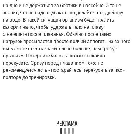
на дно и не держаться за бортики в бассейне. Это не
значит, что не надо отдыхать, но делайте это, дрейфуя
на воде. В такой ситуации организм будет тратить
калории на то, чтобы удержать тело на плаву.
3 не ешьте после плаванья. Обычно после таких
нагрузок просыпается просто волчий аппетит - из-за него
вы можете съесть значительно больше, чем требует
организм. Потерпите часок, а потом спокойно
перекусите. Сразу перед плаванием тоже не
рекомендуется есть - постарайтесь перекусить за час -
полтора до тренировки.