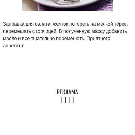
Заправка для салата: желток потереть на мелкой тёрке,
перемешать с горчицей. В полученную массу добавить
масло и всё тщательно перемешать. Приятного
аппетита!