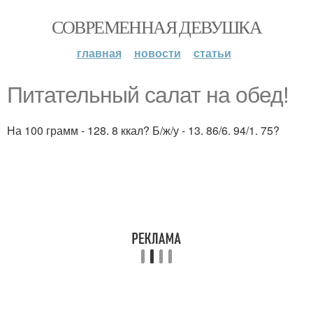
СОВРЕМЕННАЯ ДЕВУШКА
главная
новости
статьи
Питательный салат на обед!
На 100 грамм - 128. 8 ккал? Б/ж/у - 13. 86/6. 94/1. 75?