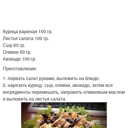
Курица вареная 100 гр.
Листья салата 100 гр.
Сыр 60 гр.
Оливки 50 гр.
Авокадо 100 гр.
Приготовление:
1. порвать салат руками, выложить на блюдо.
2. нарезать курицу, сыр, оливки, авокадо, затем все
ингредиенты перемешать, заправить оливковым маслом
и выложить на листья салата