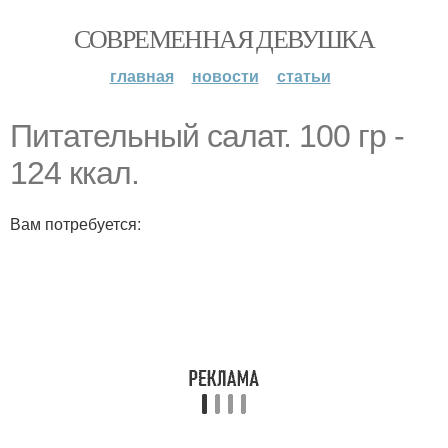
СОВРЕМЕННАЯ ДЕВУШКА
главная
новости
статьи
Питательный салат. 100 гр -
124 ккал.
Вам потребуется: