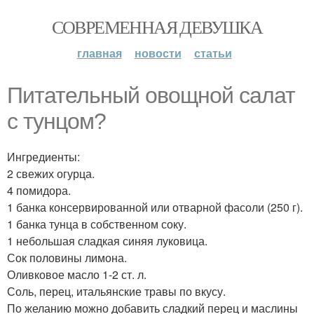
СОВРЕМЕННАЯ ДЕВУШКА
главная
новости
статьи
Питательный овощной салат
с тунцом?
Ингредиенты:
2 свежих огурца.
4 помидора.
1 банка консервированной или отварной фасоли (250 г).
1 банка тунца в собственном соку.
1 небольшая сладкая синяя луковица.
Сок половины лимона.
Оливковое масло 1-2 ст. л.
Соль, перец, итальянские травы по вкусу.
По желанию можно добавить сладкий перец и маслины