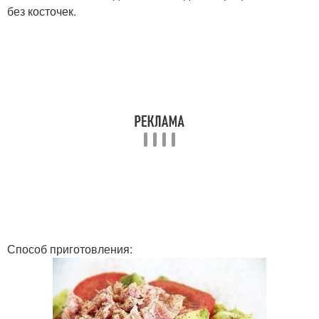
без косточек.
Способ приготовления: