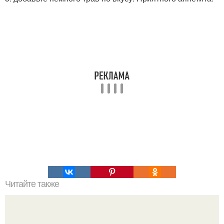
Читайте также