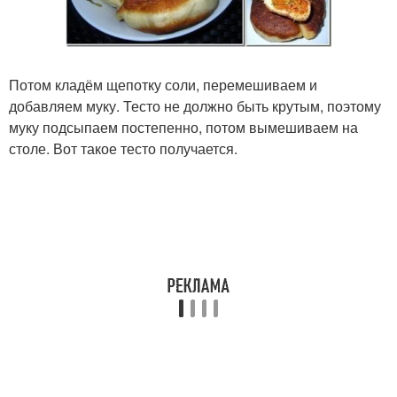
Потом кладём щепотку соли, перемешиваем и
добавляем муку. Тесто не должно быть крутым, поэтому
муку подсыпаем постепенно, потом вымешиваем на
столе. Вот такое тесто получается.