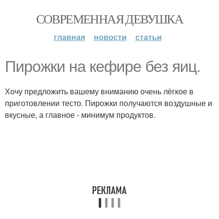
СОВРЕМЕННАЯ ДЕВУШКА
главная
новости
статьи
Пирожки на кефире без яиц.
Хочу предложить вашему вниманию очень лёгкое в
приготовлении тесто. Пирожки получаются воздушные и
вкусные, а главное - минимум продуктов.