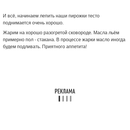
И всё, начинаем лепить наши пирожки тесто
поднимается очень хорошо.
Жарим на хорошо разогретой сковороде. Масла льём
примерно пол - стакана. В процессе жарки масло иногда
будем подливать. Приятного аппетита!