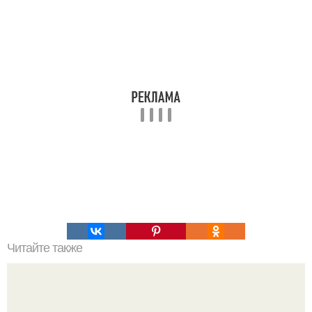
Читайте также