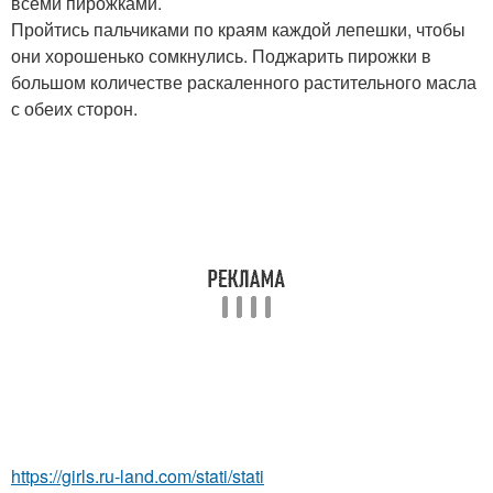
всеми пирожками.
Пройтись пальчиками по краям каждой лепешки, чтобы
они хорошенько сомкнулись. Поджарить пирожки в
большом количестве раскаленного растительного масла
с обеих сторон.
https://girls.ru-land.com/stati/stati