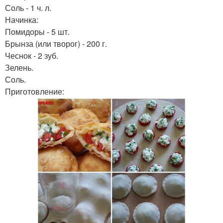
Соль - 1 ч. л.
Начинка:
Помидоры - 5 шт.
Брынза (или творог) - 200 г.
Чеснок - 2 зуб.
Зелень.
Соль.
Приготовление: