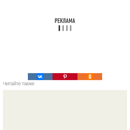
Читайте также