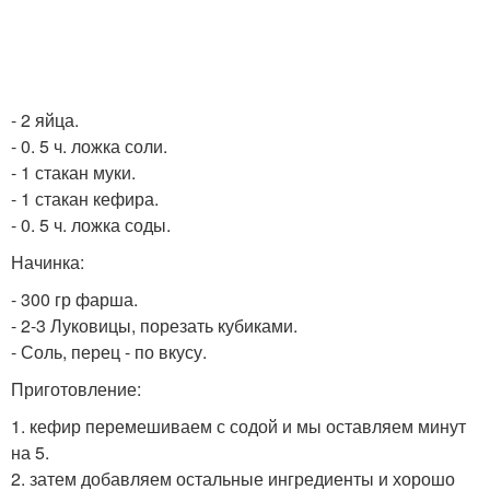
- 2 яйца.
- 0. 5 ч. ложка соли.
- 1 стакан муки.
- 1 стакан кефира.
- 0. 5 ч. ложка соды.
Начинка:
- 300 гр фарша.
- 2-3 Луковицы, порезать кубиками.
- Соль, перец - по вкусу.
Приготовление:
1. кефир перемешиваем с содой и мы оставляем минут
на 5.
2. затем добавляем остальные ингредиенты и хорошо