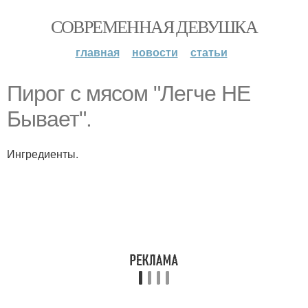
СОВРЕМЕННАЯ ДЕВУШКА
главная
новости
статьи
Пирог с мясом "Легче НЕ
Бывает".
Ингредиенты.