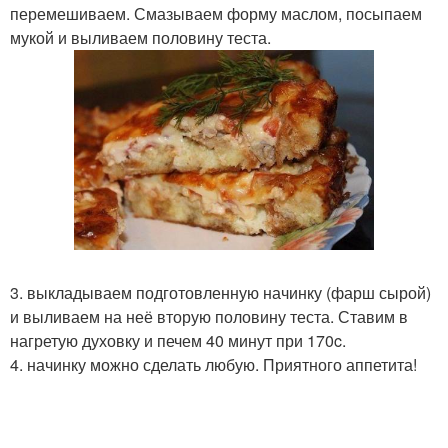
перемешиваем. Смазываем форму маслом, посыпаем
мукой и выливаем половину теста.
3. выкладываем подготовленную начинку (фарш сырой)
и выливаем на неё вторую половину теста. Ставим в
нагретую духовку и печем 40 минут при 170c.
4. начинку можно сделать любую. Приятного аппетита!