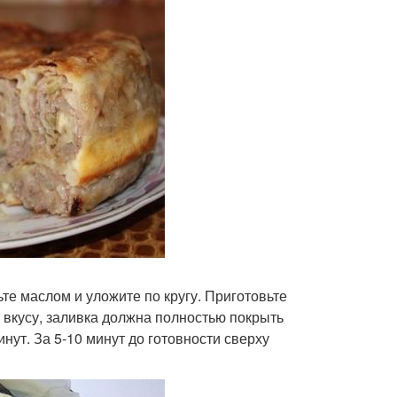
е маслом и уложите по кругу. Приготовьте
о вкусу, заливка должна полностью покрыть
нут. За 5-10 минут до готовности сверху