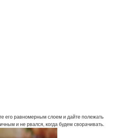
ите его равномерным слоем и дайте полежать
ичным и не рвался, когда будем сворачивать.