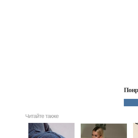
Понр
Читайте также