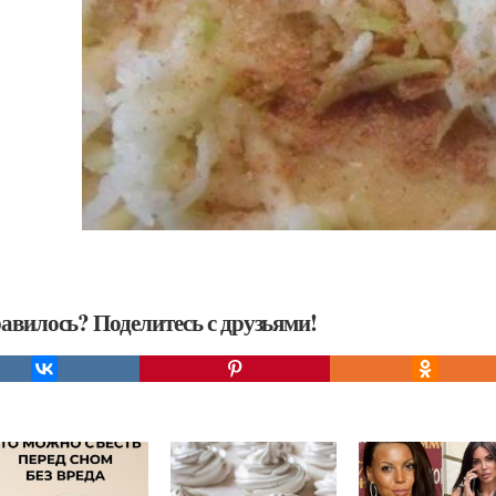
авилось? Поделитесь с друзьями!