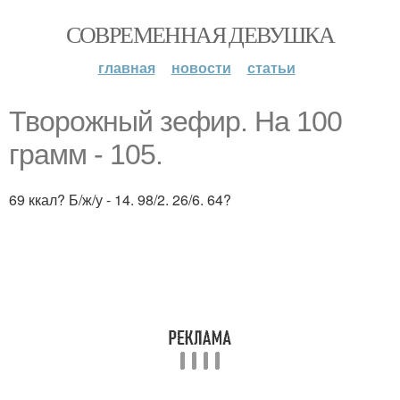
СОВРЕМЕННАЯ ДЕВУШКА
главная
новости
статьи
Творожный зефир. На 100
грамм - 105.
69 ккал? Б/ж/у - 14. 98/2. 26/6. 64?