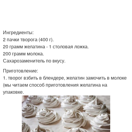
Ингредиенты:
2 пачки творога (400 г).
20 грамм желатина - 1 столовая ложка.
200 грамм молока.
Сахарозаменитель по вкусу.
Приготовление:
1. творог взбить в блендере, желатин замочить в молоке
(мы читаем способ приготовления желатина на
упаковке.