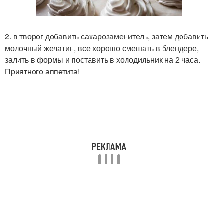
2. в творог добавить сахарозаменитель, затем добавить
молочный желатин, все хорошо смешать в блендере,
залить в формы и поставить в холодильник на 2 часа.
Приятного аппетита!