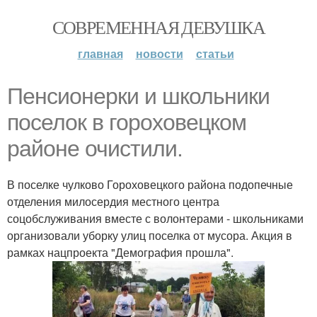
СОВРЕМЕННАЯ ДЕВУШКА
главная
новости
статьи
Пенсионерки и школьники
поселок в гороховецком
районе очистили.
В поселке чулково Гороховецкого района подопечные
отделения милосердия местного центра
соцобслуживания вместе с волонтерами - школьниками
организовали уборку улиц поселка от мусора. Акция в
рамках нацпроекта "Демография прошла".