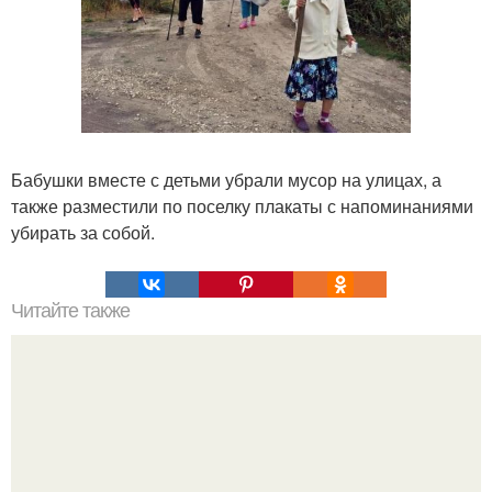
Бабушки вместе с детьми убрали мусор на улицах, а
также разместили по поселку плакаты с напоминаниями
убирать за собой.
Читайте также