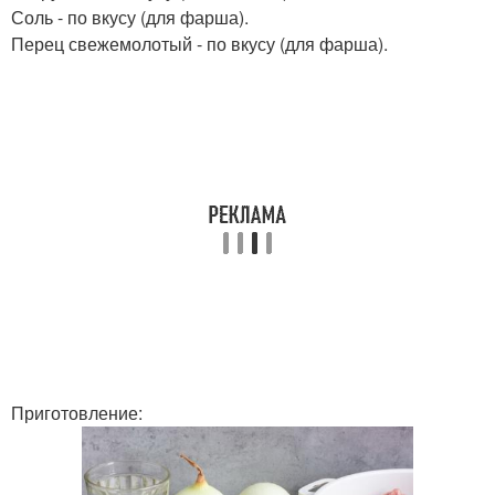
Соль - по вкусу (для фарша).
Перец свежемолотый - по вкусу (для фарша).
Приготовление: