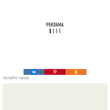
Читайте также