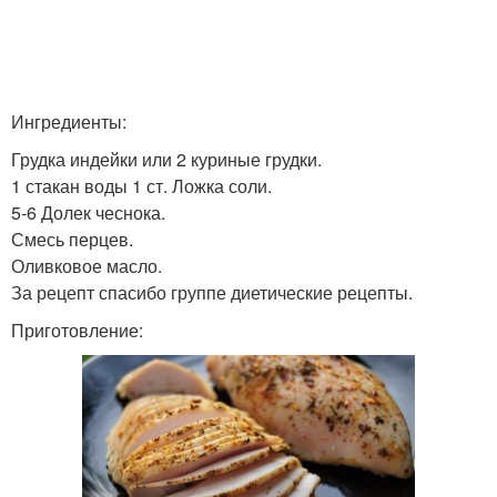
Ингредиенты:
Грудка индейки или 2 куриные грудки.
1 стакан воды 1 ст. Ложка соли.
5-6 Долек чеснока.
Смесь перцев.
Оливковое масло.
За рецепт спасибо группе диетические рецепты.
Приготовление: