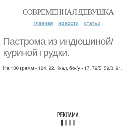
СОВРЕМЕННАЯ ДЕВУШКА
главная
новости
статьи
Пастрома из индюшиной/
куриной грудки.
На 100 грамм - 124. 92. Ккал, б/ж/у - 17. 79/5. 59/0. 91.