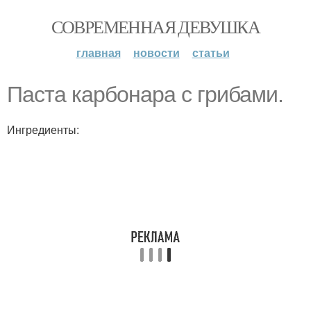
СОВРЕМЕННАЯ ДЕВУШКА
главная
новости
статьи
Паста карбонара с грибами.
Ингредиенты: