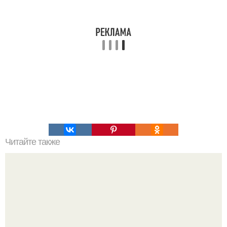
Читайте также
Как организовать свое время для достижения порядка