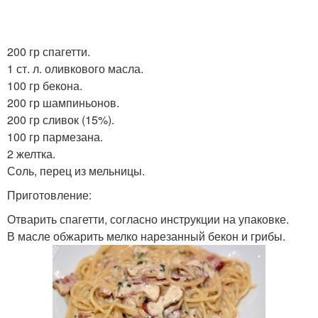
200 гр спагетти.
1 ст. л. оливкового масла.
100 гр бекона.
200 гр шампиньонов.
200 гр сливок (15%).
100 гр пармезана.
2 желтка.
Соль, перец из мельницы.
Приготовление:
Отварить спагетти, согласно инструкции на упаковке.
В масле обжарить мелко нарезанный бекон и грибы.