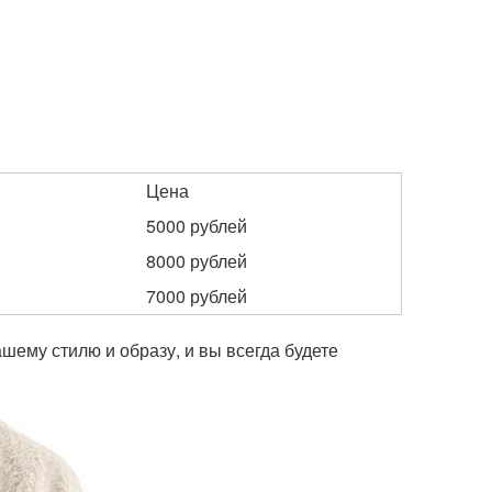
Цена
5000 рублей
8000 рублей
7000 рублей
ашему стилю и образу, и вы всегда будете