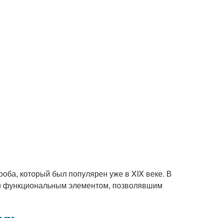
роба, который был популярен уже в XIX веке. В
 и функциональным элементом, позволявшим