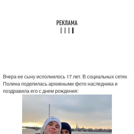
Вчера ее сыну исполнилось 17 лет. В социальных сетях
Полина поделилась архивными фото наследника и
поздравила его с днем рождения: