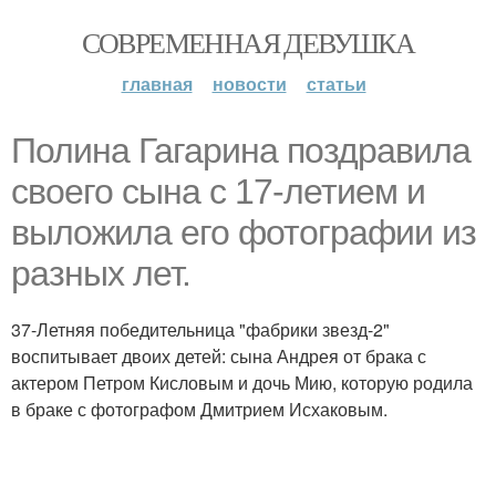
СОВРЕМЕННАЯ ДЕВУШКА
главная
новости
статьи
Полина Гагарина поздравила
своего сына с 17-летием и
выложила его фотографии из
разных лет.
37-Летняя победительница "фабрики звезд-2"
воспитывает двоих детей: сына Андрея от брака с
актером Петром Кисловым и дочь Мию, которую родила
в браке с фотографом Дмитрием Исхаковым.