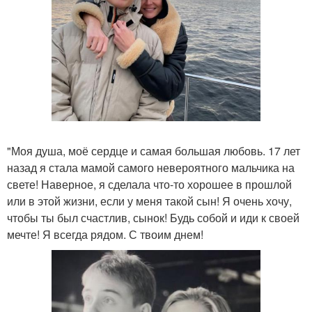
"Моя душа, моё сердце и самая большая любовь. 17 лет
назад я стала мамой самого невероятного мальчика на
свете! Наверное, я сделала что-то хорошее в прошлой
или в этой жизни, если у меня такой сын! Я очень хочу,
чтобы ты был счастлив, сынок! Будь собой и иди к своей
мечте! Я всегда рядом. С твоим днем!