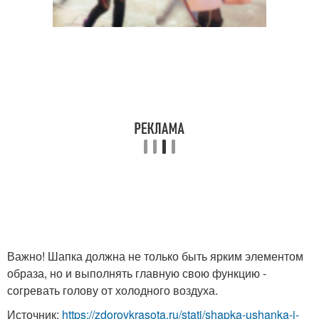
Важно! Шапка должна не только быть ярким элементом
образа, но и выполнять главную свою функцию -
согревать голову от холодного воздуха.
Источник:
https://zdorovkrasota.ru/stati/shapka-ushanka-i-