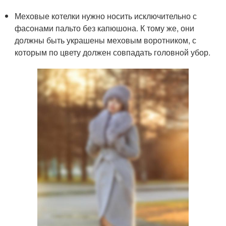
Меховые котелки нужно носить исключительно с
фасонами пальто без капюшона. К тому же, они
должны быть украшены меховым воротником, с
которым по цвету должен совпадать головной убор.