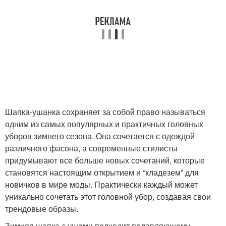
Шапка-ушанка сохраняет за собой право называться
одним из самых популярных и практичных головных
уборов зимнего сезона. Она сочетается с одеждой
различного фасона, а современные стилисты
придумывают все больше новых сочетаний, которые
становятся настоящим открытием и “кладезем” для
новичков в мире моды. Практически каждый может
уникально сочетать этот головной убор, создавая свои
трендовые образы.
Зимняя шапка с ушами подходит подавляющему