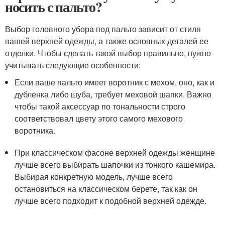
носить с пальто?
Выбор головного убора под пальто зависит от стиля
вашей верхней одежды, а также основных деталей ее
отделки. Чтобы сделать такой выбор правильно, нужно
учитывать следующие особенности:
Если ваше пальто имеет воротник с мехом, оно, как и
дубленка либо шуба, требует меховой шапки. Важно
чтобы такой аксессуар по тональности строго
соответствовал цвету этого самого мехового
воротника.
При классическом фасоне верхней одежды женщине
лучше всего выбирать шапочки из тонкого кашемира.
Выбирая конкретную модель, лучше всего
остановиться на классическом берете, так как он
лучше всего подходит к подобной верхней одежде.