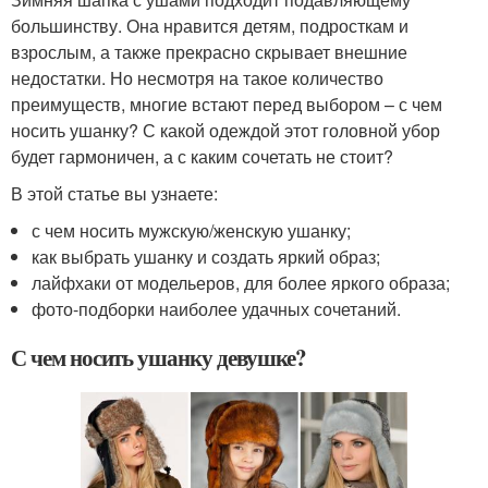
большинству. Она нравится детям, подросткам и
взрослым, а также прекрасно скрывает внешние
недостатки. Но несмотря на такое количество
преимуществ, многие встают перед выбором – с чем
носить ушанку? С какой одеждой этот головной убор
будет гармоничен, а с каким сочетать не стоит?
В этой статье вы узнаете:
с чем носить мужскую/женскую ушанку;
как выбрать ушанку и создать яркий образ;
лайфхаки от модельеров, для более яркого образа;
фото-подборки наиболее удачных сочетаний.
С чем носить ушанку девушке?