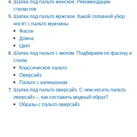
Шапка под пальто женское. Рекомендации
стилистов
Шапка под пальто мужское. Какой головной убор
носят с пальто мужчины
Фасон
Длина
Цвет
Шапка под пальто с мехом. Подбираем по фасону и
стилю
Классическое пальто
Оверсайз
Пальто с капюшоном
Шапка под пальто оверсайз. С чем носить пальто
оверсайз –, как составить модный образ?
Образы с пальто оверсайз