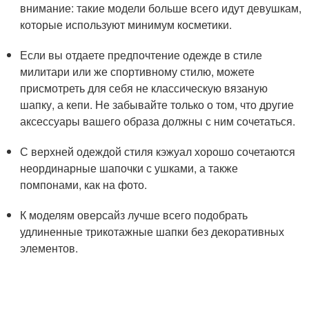
внимание: такие модели больше всего идут девушкам,
которые используют минимум косметики.
Если вы отдаете предпочтение одежде в стиле
милитари или же спортивному стилю, можете
присмотреть для себя не классическую вязаную
шапку, а кепи. Не забывайте только о том, что другие
аксессуары вашего образа должны с ним сочетаться.
С верхней одеждой стиля кэжуал хорошо сочетаются
неординарные шапочки с ушками, а также
помпонами, как на фото.
К моделям оверсайз лучше всего подобрать
удлиненные трикотажные шапки без декоративных
элементов.