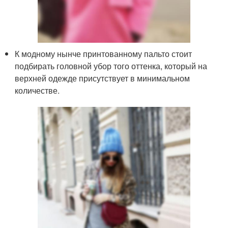
К модному нынче принтованному пальто стоит
подбирать головной убор того оттенка, который на
верхней одежде присутствует в минимальном
количестве.