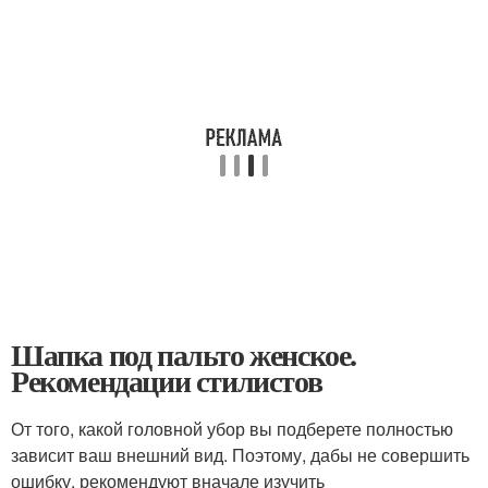
Шапка под пальто женское.
Рекомендации стилистов
От того, какой головной убор вы подберете полностью
зависит ваш внешний вид. Поэтому, дабы не совершить
ошибку, рекомендуют вначале изучить