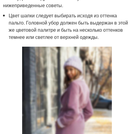
нижеприведенные советы.
Цвет шапки следует выбирать исходя из оттенка
пальто. Головной убор должен быть выдержан в этой
же цветовой палитре и быть на несколько оттенков
темнее или светлее от верхней одежды.