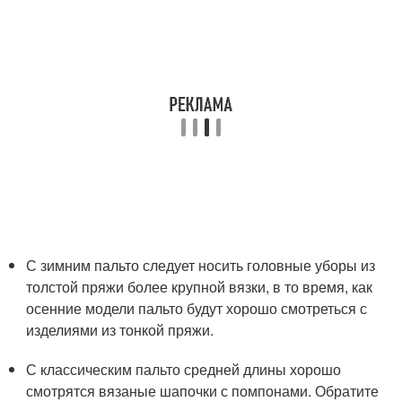
С зимним пальто следует носить головные уборы из
толстой пряжи более крупной вязки, в то время, как
осенние модели пальто будут хорошо смотреться с
изделиями из тонкой пряжи.
С классическим пальто средней длины хорошо
смотрятся вязаные шапочки с помпонами. Обратите