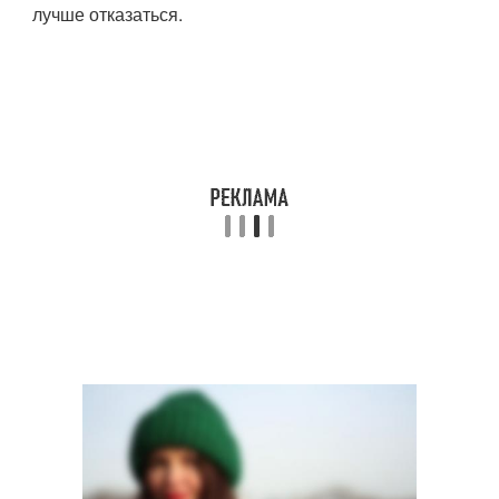
лучше отказаться.