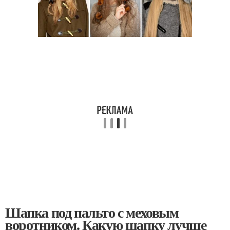
Шапка под пальто с меховым
воротником. Какую шапку лучше