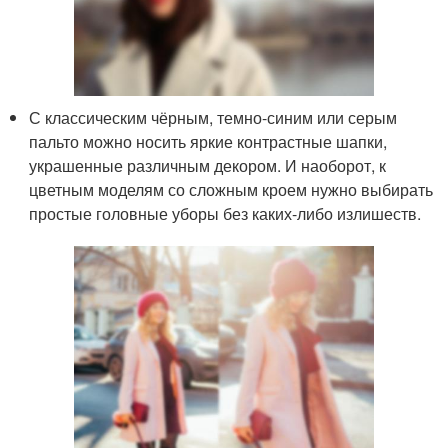
С классическим чёрным, темно-синим или серым
пальто можно носить яркие контрастные шапки,
украшенные различным декором. И наоборот, к
цветным моделям со сложным кроем нужно выбирать
простые головные уборы без каких-либо излишеств.