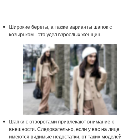
Широкие береты, а также варианты шапок с
козырьком - это удел взрослых женщин.
Шапки с отворотами привлекают внимание к
внешности. Следовательно, если у вас на лице
имеются видимые недостатки, от таких моделей