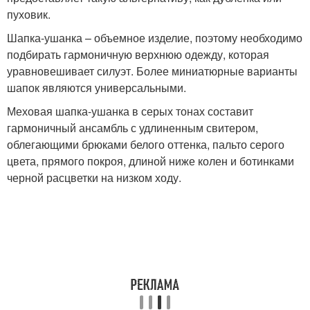
пуховик.
Шапка-ушанка – объемное изделие, поэтому необходимо
подбирать гармоничную верхнюю одежду, которая
уравновешивает силуэт. Более миниатюрные варианты
шапок являются универсальными.
Меховая шапка-ушанка в серых тонах составит
гармоничный ансамбль с удлиненным свитером,
облегающими брюками белого оттенка, пальто серого
цвета, прямого покроя, длиной ниже колен и ботинками
черной расцветки на низком ходу.