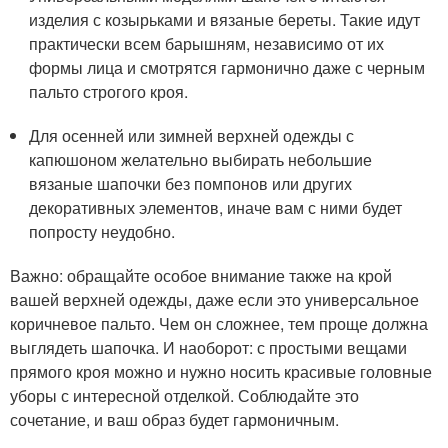
изделия с козырьками и вязаные береты. Такие идут
практически всем барышням, независимо от их
формы лица и смотрятся гармонично даже с черным
пальто строгого кроя.
Для осенней или зимней верхней одежды с
капюшоном желательно выбирать небольшие
вязаные шапочки без помпонов или других
декоративных элементов, иначе вам с ними будет
попросту неудобно.
Важно: обращайте особое внимание также на крой
вашей верхней одежды, даже если это универсальное
коричневое пальто. Чем он сложнее, тем проще должна
выглядеть шапочка. И наоборот: с простыми вещами
прямого кроя можно и нужно носить красивые головные
уборы с интересной отделкой. Соблюдайте это
сочетание, и ваш образ будет гармоничным.