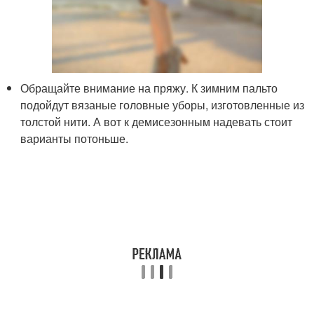
Обращайте внимание на пряжу. К зимним пальто
подойдут вязаные головные уборы, изготовленные из
толстой нити. А вот к демисезонным надевать стоит
варианты потоньше.