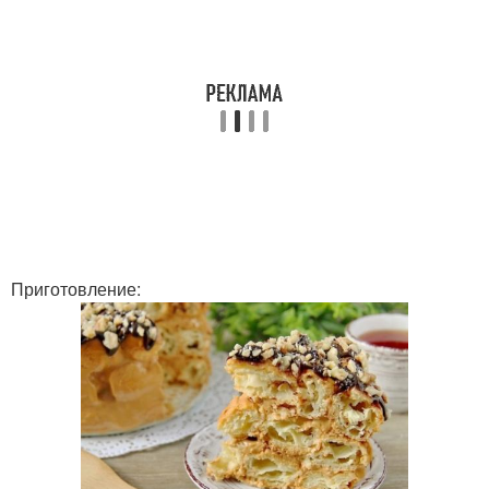
Приготовление: