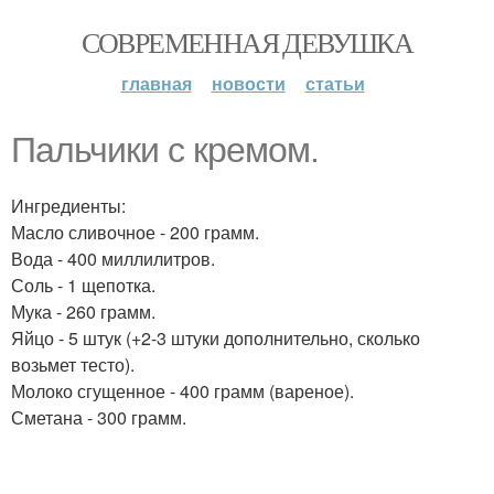
СОВРЕМЕННАЯ ДЕВУШКА
главная
новости
статьи
Пальчики с кремом.
Ингредиенты:
Масло сливочное - 200 грамм.
Вода - 400 миллилитров.
Соль - 1 щепотка.
Мука - 260 грамм.
Яйцо - 5 штук (+2-3 штуки дополнительно, сколько
возьмет тесто).
Молоко сгущенное - 400 грамм (вареное).
Сметана - 300 грамм.