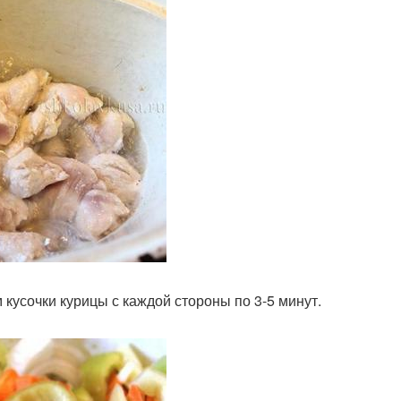
 кусочки курицы с каждой стороны по 3-5 минут.