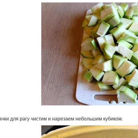
бачки для рагу чистим и нарезаем небольшим кубиком.