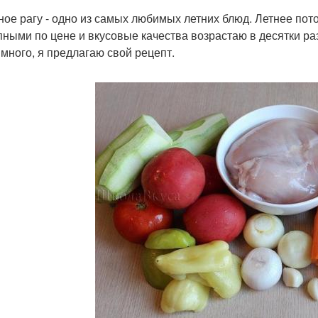
ое рагу - одно из самых любимых летних блюд. Летнее пото
пными по цене и вкусовые качества возрастаю в десятки ра
 много, я предлагаю свой рецепт.