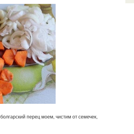
 болгарский перец моем, чистим от семечек,