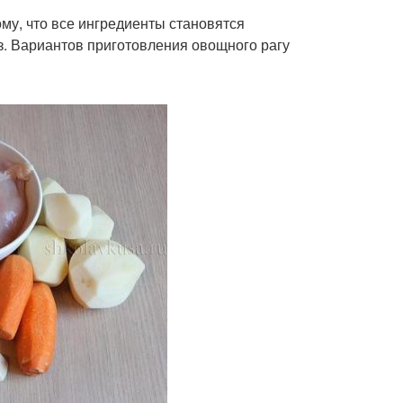
му, что все ингредиенты становятся
з. Вариантов приготовления овощного рагу