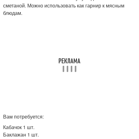
сметаной. Можно использовать как гарнир к мясным
блюдам.
Вам потребуется:
Кабачок 1 шт.
Баклажан 1 шт.