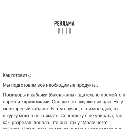
Как готовить:
Мы подготовим все необходимые продукты.
Помидоры и кабачки (баклажаны) тщательно промойте и
нарежьте кружочками. Овощи я от шкурки очищаю. Но у
меня зрелый кабачок. В том случае, если молодой, то
шкурку можно не снимать. Серединку я не убирала, так
как, разрезав, поняла, что она, как у "Молочного"