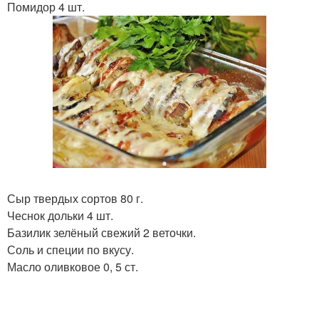
Помидор 4 шт.
Сыр твердых сортов 80 г.
Чеснок дольки 4 шт.
Базилик зелёный свежий 2 веточки.
Соль и специи по вкусу.
Масло оливковое 0, 5 ст.