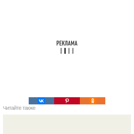
Читайте также