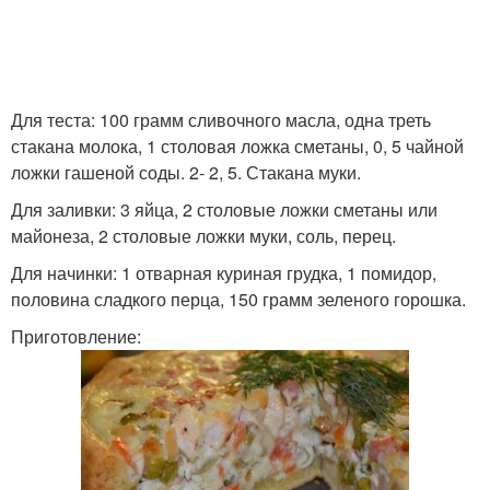
Для теста: 100 грамм сливочного масла, одна треть
стакана молока, 1 столовая ложка сметаны, 0, 5 чайной
ложки гашеной соды. 2- 2, 5. Стакана муки.
Для заливки: 3 яйца, 2 столовые ложки сметаны или
майонеза, 2 столовые ложки муки, соль, перец.
Для начинки: 1 отварная куриная грудка, 1 помидор,
половина сладкого перца, 150 грамм зеленого горошка.
Приготовление: