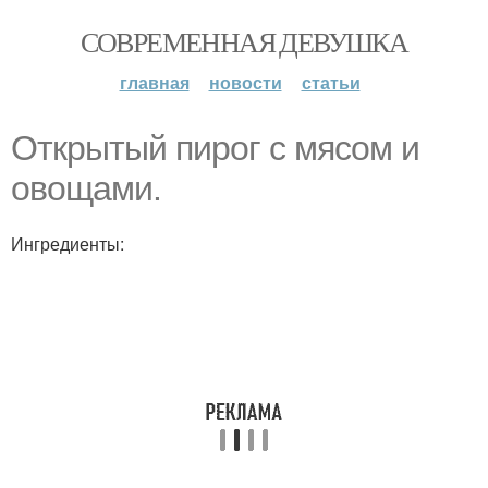
СОВРЕМЕННАЯ ДЕВУШКА
главная
новости
статьи
Открытый пирог с мясом и
овощами.
Ингредиенты: