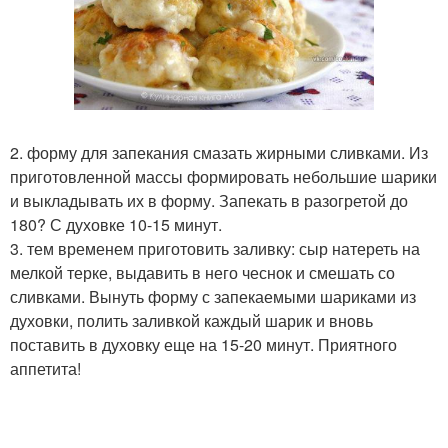
2. форму для запекания смазать жирными сливками. Из
приготовленной массы формировать небольшие шарики
и выкладывать их в форму. Запекать в разогретой до
180? С духовке 10-15 минут.
3. тем временем приготовить заливку: сыр натереть на
мелкой терке, выдавить в него чеснок и смешать со
сливками. Вынуть форму с запекаемыми шариками из
духовки, полить заливкой каждый шарик и вновь
поставить в духовку еще на 15-20 минут. Приятного
аппетита!