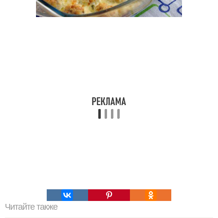
Читайте также