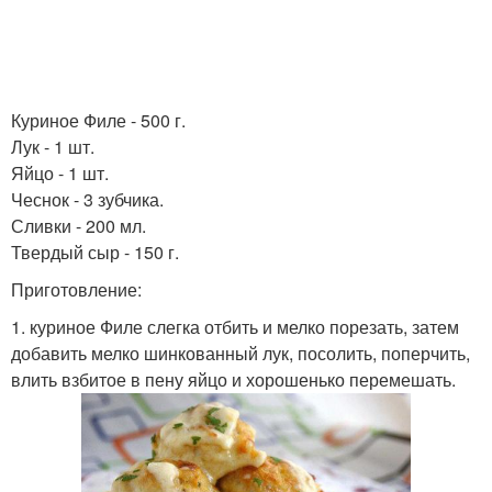
Куриное Филе - 500 г.
Лук - 1 шт.
Яйцо - 1 шт.
Чеснок - 3 зубчика.
Сливки - 200 мл.
Твердый сыр - 150 г.
Приготовление:
1. куриное Филе слегка отбить и мелко порезать, затем
добавить мелко шинкованный лук, посолить, поперчить,
влить взбитое в пену яйцо и хорошенько перемешать.