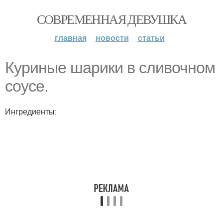
СОВРЕМЕННАЯ ДЕВУШКА
главная
новости
статьи
Куриные шарики в сливочном
соусе.
Ингредиенты: