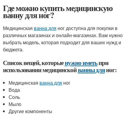
Где можно купить медицинскую
ванну для ног?
Медицинская
ванна для
ног доступна для покупки в
различных магазинах и онлайн-магазинах. Вам нужно
выбрать модель, которая подходит для ваших нужд и
бюджета.
Список вещей, которые
нужно иметь
при
использовании медицинской
ванны для
ног:
Медицинская
ванна для
ног
Вода
Соль
Мыло
Другие компоненты