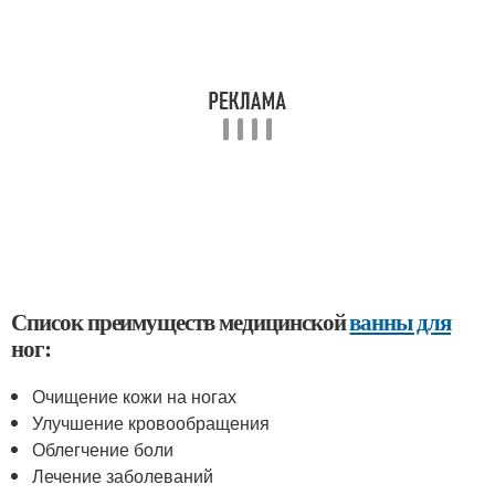
Список преимуществ медицинской
ванны для
ног:
Очищение кожи на ногах
Улучшение кровообращения
Облегчение боли
Лечение заболеваний