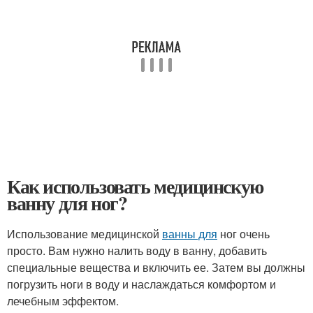
Как использовать медицинскую
ванну для ног?
Использование медицинской
ванны для
ног очень
просто. Вам нужно налить воду в ванну, добавить
специальные вещества и включить ее. Затем вы должны
погрузить ноги в воду и наслаждаться комфортом и
лечебным эффектом.