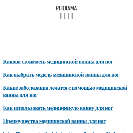
Какова стоимость медицинской ванны для ног
Как выбрать модель медицинской ванны для ног
Какие заболевания лечатся с помощью медицинской
ванны для ног
Как использовать медицинскую ванну для ног
Преимущества медицинской ванны для ног