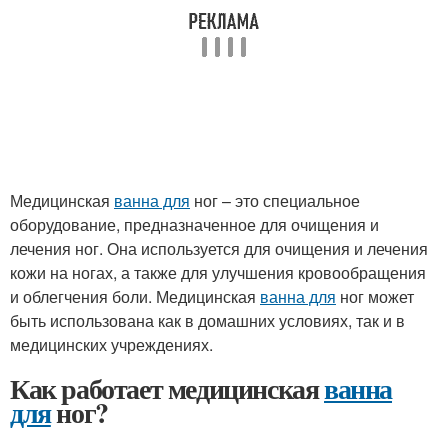
Медицинская
ванна для
ног – это специальное
оборудование, предназначенное для очищения и
лечения ног. Она используется для очищения и лечения
кожи на ногах, а также для улучшения кровообращения
и облегчения боли. Медицинская
ванна для
ног может
быть использована как в домашних условиях, так и в
медицинских учреждениях.
Как работает медицинская
ванна
для
ног?