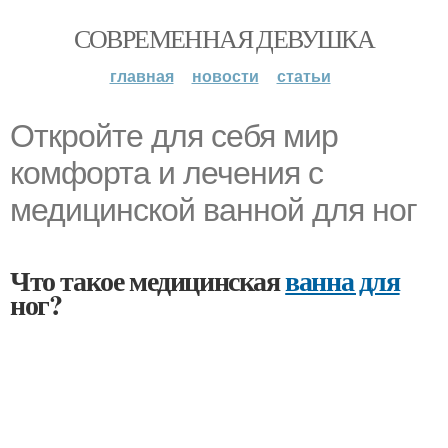
СОВРЕМЕННАЯ ДЕВУШКА
главная
новости
статьи
Откройте для себя мир
комфорта и лечения с
медицинской ванной для ног
Что такое медицинская
ванна для
ног?