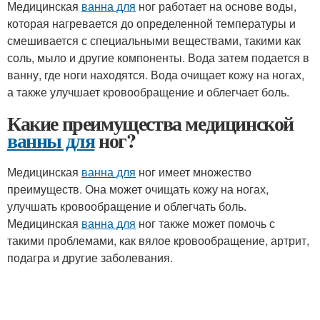
Медицинская
ванна для
ног работает на основе воды,
которая нагревается до определенной температуры и
смешивается с специальными веществами, такими как
соль, мыло и другие компоненты. Вода затем подается в
ванну, где ноги находятся. Вода очищает кожу на ногах,
а также улучшает кровообращение и облегчает боль.
Какие преимущества медицинской
ванны для
ног?
Медицинская
ванна для
ног имеет множество
преимуществ. Она может очищать кожу на ногах,
улучшать кровообращение и облегчать боль.
Медицинская
ванна для
ног также может помочь с
такими проблемами, как вялое кровообращение, артрит,
подагра и другие заболевания.