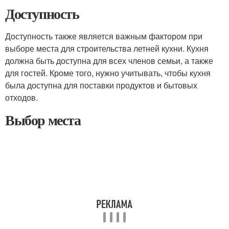
Доступность
Доступность также является важным фактором при
выборе места для строительства летней кухни. Кухня
должна быть доступна для всех членов семьи, а также
для гостей. Кроме того, нужно учитывать, чтобы кухня
была доступна для поставки продуктов и бытовых
отходов.
Выбор места