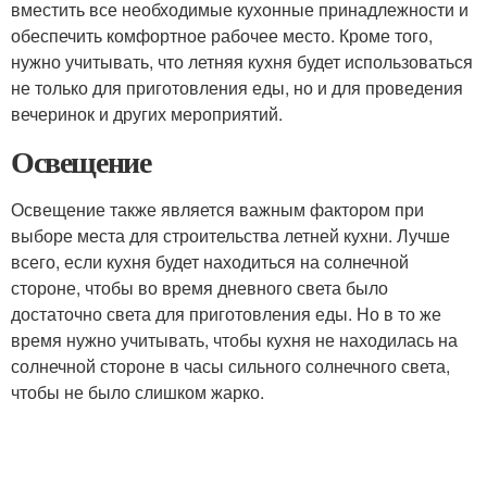
вместить все необходимые кухонные принадлежности и
обеспечить комфортное рабочее место. Кроме того,
нужно учитывать, что летняя кухня будет использоваться
не только для приготовления еды, но и для проведения
вечеринок и других мероприятий.
Освещение
Освещение также является важным фактором при
выборе места для строительства летней кухни. Лучше
всего, если кухня будет находиться на солнечной
стороне, чтобы во время дневного света было
достаточно света для приготовления еды. Но в то же
время нужно учитывать, чтобы кухня не находилась на
солнечной стороне в часы сильного солнечного света,
чтобы не было слишком жарко.