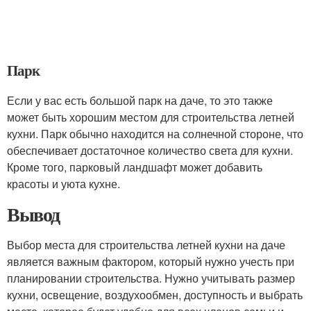
Парк
Если у вас есть большой парк на даче, то это также
может быть хорошим местом для строительства летней
кухни. Парк обычно находится на солнечной стороне, что
обеспечивает достаточное количество света для кухни.
Кроме того, парковый ландшафт может добавить
красоты и уюта кухне.
Вывод
Выбор места для строительства летней кухни на даче
является важным фактором, который нужно учесть при
планировании строительства. Нужно учитывать размер
кухни, освещение, воздухообмен, доступность и выбрать