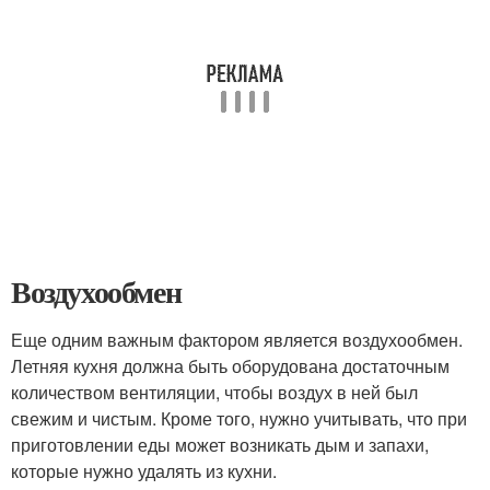
Воздухообмен
Еще одним важным фактором является воздухообмен.
Летняя кухня должна быть оборудована достаточным
количеством вентиляции, чтобы воздух в ней был
свежим и чистым. Кроме того, нужно учитывать, что при
приготовлении еды может возникать дым и запахи,
которые нужно удалять из кухни.