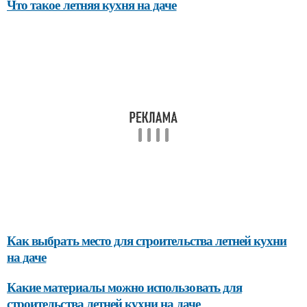
Что такое летняя кухня на даче
Как выбрать место для строительства летней кухни
на даче
Какие материалы можно использовать для
строительства летней кухни на даче