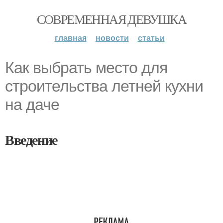
СОВРЕМЕННАЯ ДЕВУШКА
главная
новости
статьи
Как выбрать место для
строительства летней кухни
на даче
Введение