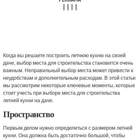
Когда вы решаете построить летнюю кухню на своей
даче, выбор места для строительства становится очень
важным. Неправильный выбор места может привести к
неудобствам и дополнительным расходам. В этой статье
мы рассмотрим некоторые ключевые моменты, которые
стоит учесть при выборе места для строительства
летней кухни на даче.
Пространство
Первым делом нужно определиться с размером летней
кухни. Она должна быть достаточно большой, чтобы