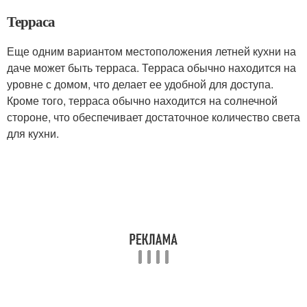
Терраса
Еще одним вариантом местоположения летней кухни на
даче может быть терраса. Терраса обычно находится на
уровне с домом, что делает ее удобной для доступа.
Кроме того, терраса обычно находится на солнечной
стороне, что обеспечивает достаточное количество света
для кухни.