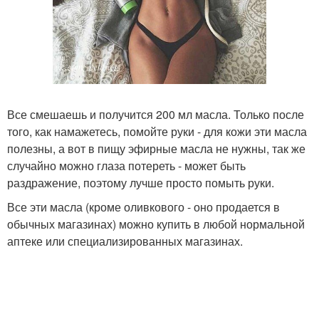
Все смешаешь и получится 200 мл масла. Только после
того, как намажетесь, помойте руки - для кожи эти масла
полезны, а вот в пищу эфирные масла не нужны, так же
случайно можно глаза потереть - может быть
раздражение, поэтому лучше просто помыть руки.
Все эти масла (кроме оливкового - оно продается в
обычных магазинах) можно купить в любой нормальной
аптеке или специализированных магазинах.