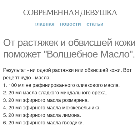
СОВРЕМЕННАЯ ДЕВУШКА
главная
новости
статьи
От растяжек и обвисшей кожи
поможет "Волшебное Масло".
Результат - ни одной растяжки или обвисшей кожи. Вот
рецепт чудо - масла:
1. 100 мл не рафинированного оливкового масла.
2. 20 мл масла сладкого миндального ореха.
3. 20 мл эфирного масла розмарина.
4. 20 мл эфирного масла можжевельника.
5. 20 мл эфирного масла лимона.
6. 20 мл эфирного масла гвоздики.