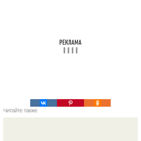
Читайте также