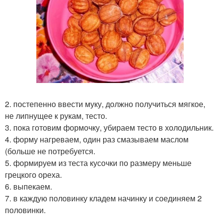
2. постепенно ввести муку, должно получиться мягкое,
не липнущее к рукам, тесто.
3. пока готовим формочку, убираем тесто в холодильник.
4. форму нагреваем, один раз смазываем маслом
(больше не потребуется.
5. формируем из теста кусочки по размеру меньше
грецкого ореха.
6. выпекаем.
7. в каждую половинку кладем начинку и соединяем 2
половинки.