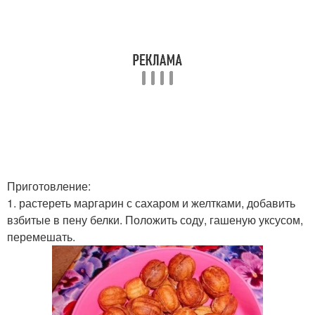
Приготовление:
1. растереть маргарин с сахаром и желтками, добавить
взбитые в пену белки. Положить соду, гашеную уксусом,
перемешать.