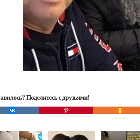
авилось? Поделитесь с друзьями!