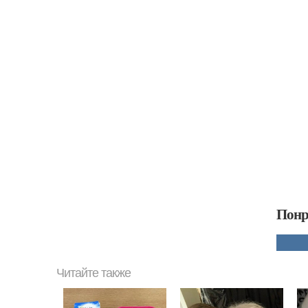
Понр
Читайте также