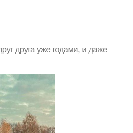
друг друга уже годами, и даже